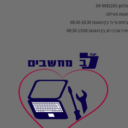
טלפון: 04-9081183
שעות פעילות:
בימים א'-ה' בין השעות 08:30-18:30
ימי ו' וערבי חג בין השעות 08:30-13:00