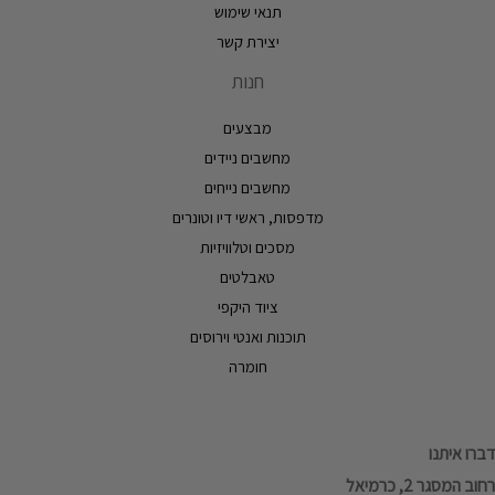
תנאי שימוש
יצירת קשר
חנות
מבצעים
מחשבים ניידים
מחשבים נייחים
מדפסות, ראשי דיו וטונרים
מסכים וטלוויזיות
טאבלטים
ציוד היקפי
תוכנות ואנטי וירוסים
חומרה
דברו איתנו
רחוב המסגר 2, כרמיאל