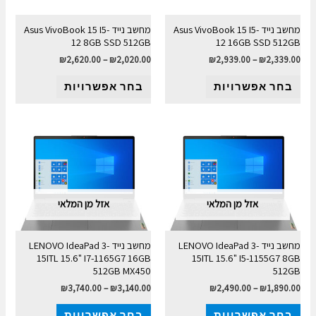
מחשב נייד Asus VivoBook 15 I5-
מחשב נייד Asus VivoBook 15 I5-
12 8GB SSD 512GB
12 16GB SSD 512GB
₪
2,620.00
–
₪
2,020.00
₪
2,939.00
–
₪
2,339.00
בחר אפשרויות
בחר אפשרויות
אזל מן המלאי
אזל מן המלאי
מחשב נייד LENOVO IdeaPad 3-
מחשב נייד LENOVO IdeaPad 3-
15ITL 15.6" I7-1165G7 16GB
15ITL 15.6" I5-1155G7 8GB
512GB MX450
512GB
₪
3,740.00
–
₪
3,140.00
₪
2,490.00
–
₪
1,890.00
בחר אפשרויות
בחר אפשרויות