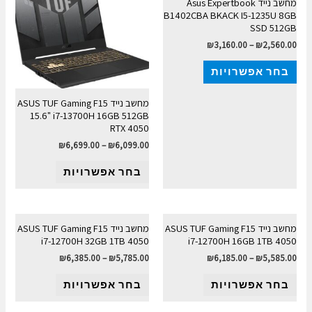
מחשב נייד Asus Expertbook
B1402CBA BKACK I5-1235U 8GB
SSD 512GB
₪
3,160.00
–
₪
2,560.00
בחר אפשרויות
מחשב נייד ASUS TUF Gaming F15
15.6" i7-13700H 16GB 512GB
RTX 4050
₪
6,699.00
–
₪
6,099.00
בחר אפשרויות
מחשב נייד ASUS TUF Gaming F15
מחשב נייד ASUS TUF Gaming F15
i7-12700H 32GB 1TB 4050
i7-12700H 16GB 1TB 4050
₪
6,385.00
–
₪
5,785.00
₪
6,185.00
–
₪
5,585.00
בחר אפשרויות
בחר אפשרויות