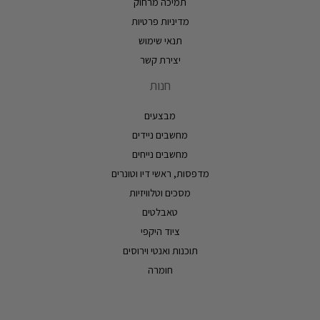
תמיכה מרחוק
מדיניות פרטיות
תנאי שימוש
יצירת קשר
חנות
מבצעים
מחשבים ניידים
מחשבים נייחים
מדפסות, ראשי דיו וטונרים
מסכים וטלוויזיות
טאבלטים
ציוד היקפי
תוכנות ואנטי וירוסים
חומרה