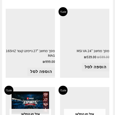
Sale!
מסך מחשב "MSI VA 24
מסך מחשב "27 גיימינג קעור 165HZ
MAG
₪
539.00
₪
599.00
₪
999.00
הוספה לסל
הוספה לסל
Sale!
Sale!
אזל מן המלאי
אזל מן המלאי