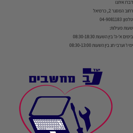
דברו איתנו
רחוב המסגר 2, כרמיאל
טלפון: 04-9081183
שעות פעילות:
בימים א'-ה' בין השעות 08:30-18:30
ימי ו' וערבי חג בין השעות 08:30-13:00