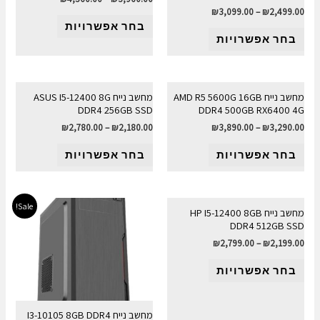
₪
3,099.00
–
₪
2,499.00
בחר אפשרויות
בחר אפשרויות
מחשב נייח AMD R5 5600G 16GB
מחשב נייח ASUS I5-12400 8G
DDR4 256GB SSD
DDR4 500GB RX6400 4G
₪
2,780.00
–
₪
2,180.00
₪
3,890.00
–
₪
3,290.00
בחר אפשרויות
בחר אפשרויות
Sale!
מחשב נייח HP I5-12400 8GB
DDR4 512GB SSD
₪
2,799.00
–
₪
2,199.00
בחר אפשרויות
מחשב נייח I3-10105 8GB DDR4