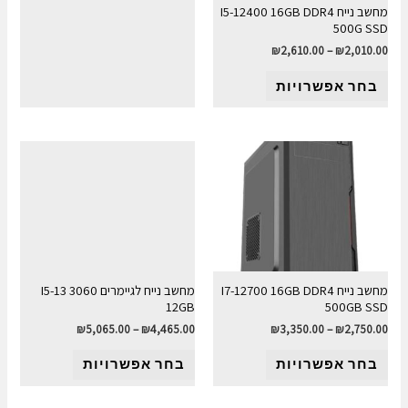
מחשב נייח I5-12400 16GB DDR4
500G SSD
₪
2,610.00
–
₪
2,010.00
בחר אפשרויות
מחשב נייח I7-12700 16GB DDR4
מחשב נייח לגיימרים I5-13 3060
12GB
500GB SSD
₪
5,065.00
–
₪
4,465.00
₪
3,350.00
–
₪
2,750.00
בחר אפשרויות
בחר אפשרויות