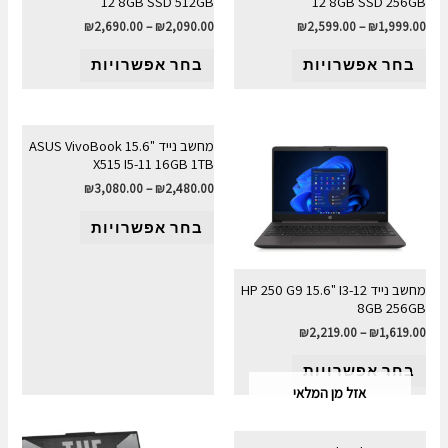
12 8GB SSD 512GB
12 8GB SSD 256GB
₪
2,690.00
–
₪
2,090.00
₪
2,599.00
–
₪
1,999.00
בחר אפשרויות
בחר אפשרויות
מחשב נייד "15.6 ASUS VivoBook
X515 I5-11 16GB 1TB
₪
3,080.00
–
₪
2,480.00
בחר אפשרויות
מחשב נייד HP 250 G9 15.6" I3-12
8GB 256GB
₪
2,219.00
–
₪
1,619.00
בחר אפשרויות
אזל מן המלאי