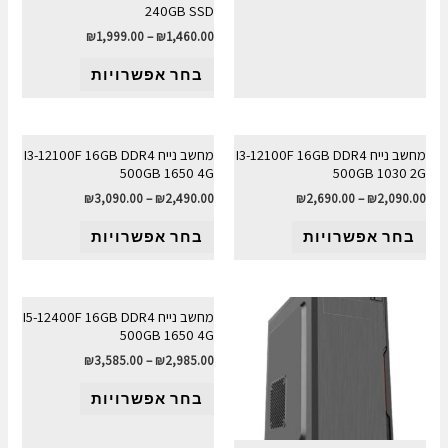
240GB SSD
₪
1,999.00
–
₪
1,460.00
בחר אפשרויות
מחשב נייח I3-12100F 16GB DDR4
מחשב נייח I3-12100F 16GB DDR4
500GB 1650 4G
500GB 1030 2G
₪
3,090.00
–
₪
2,490.00
₪
2,690.00
–
₪
2,090.00
בחר אפשרויות
בחר אפשרויות
מחשב נייח I5-12400F 16GB DDR4
500GB 1650 4G
₪
3,585.00
–
₪
2,985.00
בחר אפשרויות