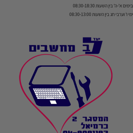
בימים א'-ה' בין השעות 08:30-18:30
ימי ו' וערבי חג בין השעות 08:30-13:00