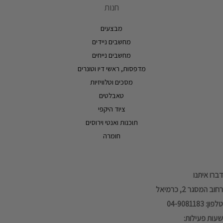
חנות
מבצעים
מחשבים ניידים
מחשבים נייחים
מדפסות, ראשי דיו וטונרים
מסכים וטלוויזיות
טאבלטים
ציוד היקפי
תוכנות ואנטי וירוסים
חומרה
דברו איתנו
רחוב המסגר 2, כרמיאל
טלפון: 04-9081183
שעות פעילות: