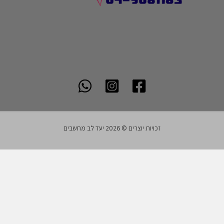
זכויות יוצרים © 2026 יעד לב מחשבים