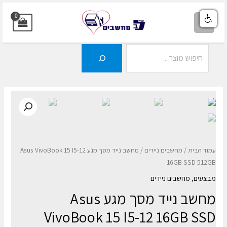
ילוג
תוכן
MAIN
MENU
חיפוש
עמוד הבית
/
מחשבים ניידים
/ מחשב נייד מסך מגע Asus VivoBook 15 I5-12
16GB SSD 512GB
מבצעים
,
מחשבים ניידים
מחשב נייד מסך מגע Asus
VivoBook 15 I5-12 16GB SSD