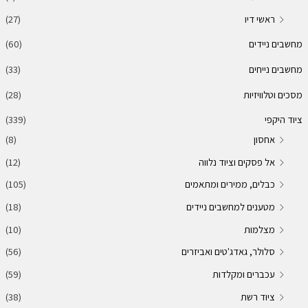
ראשי דיו
(27)
מחשבים ניידים
(60)
מחשבים נייחים
(33)
מסכים וטלוויזיות
(28)
ציוד היקפי
(339)
אחסון
(8)
אל פסקים וציוד נלווה
(12)
כבלים, ממירים ומתאמים
(105)
מטענים למחשבים ניידים
(18)
מצלמות
(10)
סלולר, גאדג'טים ואביזרים
(56)
עכברים ומקלדות
(59)
ציוד רשת
(38)