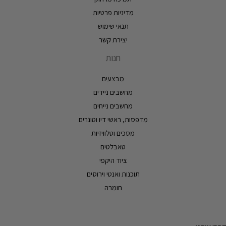
מדיניות פרטיות
תנאי שימוש
יצירת קשר
חנות
מבצעים
מחשבים ניידים
מחשבים נייחים
מדפסות, ראשי דיו וטונרים
מסכים וטלוויזיות
טאבלטים
ציוד היקפי
תוכנות ואנטי וירוסים
חומרה