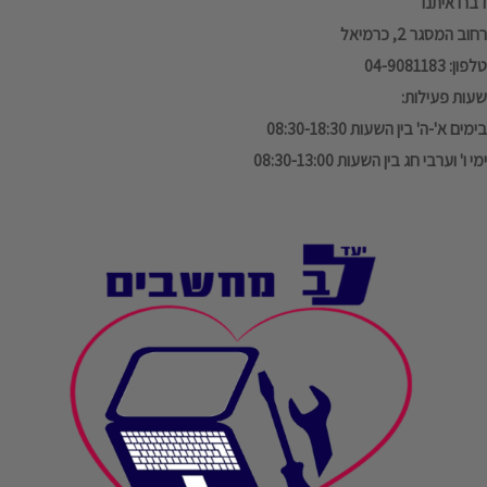
דברו איתנו
רחוב המסגר 2, כרמיאל
טלפון: 04-9081183
שעות פעילות:
בימים א'-ה' בין השעות 08:30-18:30
ימי ו' וערבי חג בין השעות 08:30-13:00