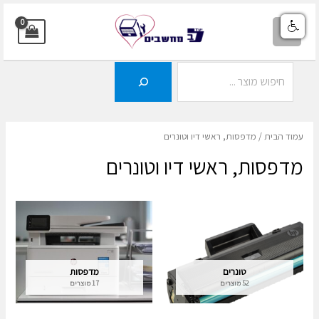
ילוג
תוכן
MAIN
MENU
חיפוש
עמוד הבית
/ מדפסות, ראשי דיו וטונרים
מדפסות, ראשי דיו וטונרים
טונרים
מדפסות
52 מוצרים
17 מוצרים