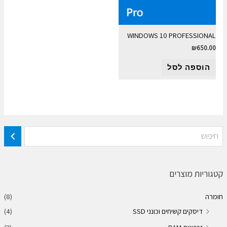
WINDOWS 10 PROFESSIONAL
₪
650.00
הוספה לסל
קטגוריות מוצרים
חומרה
(8)
דיסקים קשיחים וכונני SSD
(4)