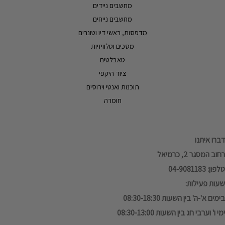
מחשבים ניידים
מחשבים נייחים
מדפסות, ראשי דיו וטונרים
מסכים וטלוויזיות
טאבלטים
ציוד היקפי
תוכנות ואנטי וירוסים
חומרה
דברו איתנו
רחוב המסגר 2, כרמיאל
טלפון: 04-9081183
שעות פעילות:
בימים א'-ה' בין השעות 08:30-18:30
ימי ו' וערבי חג בין השעות 08:30-13:00