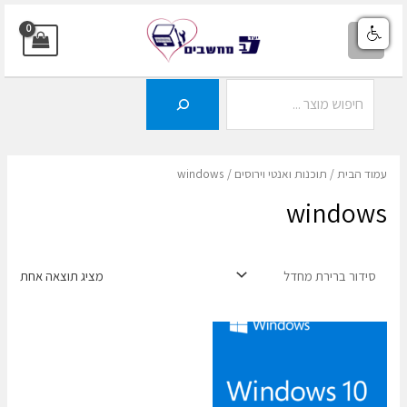
ילוג
תוכן
MAIN
MENU
חיפוש
עמוד הבית
/
תוכנות ואנטי וירוסים
/ windows
windows
מציג תוצאה אחת