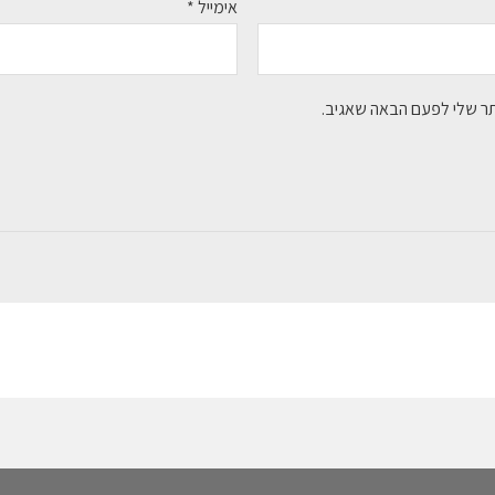
אימייל
*
תר שלי לפעם הבאה שאגיב.