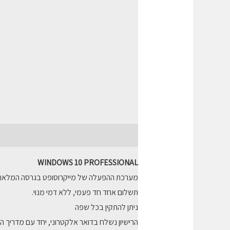
תיאור
חוות דעת (0)
WINDOWS 10 PROFESSIONAL
מערכת ההפעלה של מייקרוסופט בגרסה המלאה,
תשלום אחד חד פעמי, ללא דמי מנוי.
ניתן להתקין בכל שפה
הרישיון נשלח בדואר אלקטרוני, יחד עם מדריך ה