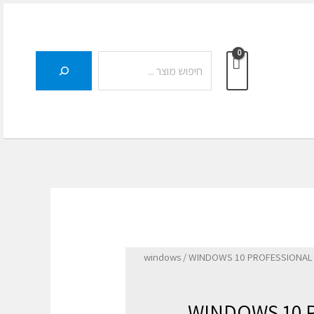
חיפוש
windows
/ WINDOWS 10 PROFESSIONAL
WINDOWS 10 