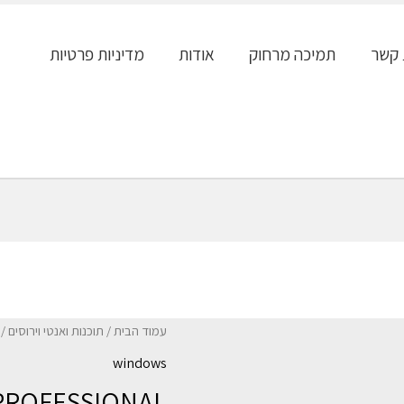
 קשר
תמיכה מרחוק
אודות
מדיניות פרטיות
עמוד הבית
/
תוכנות ואנטי וירוסים
/
windows
PROFESSIONAL