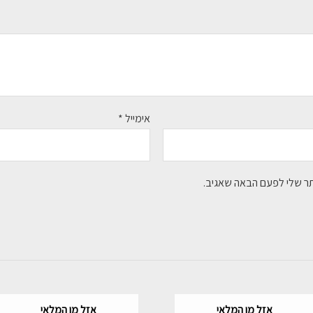
אימייל
*
תר שלי לפעם הבאה שאגיב.
אזל מן המלאי
אזל מן המלאי