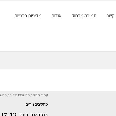
 קשר
תמיכה מרחוק
אודות
מדיניות פרטיות
עמוד הבית
/
מחשבים ניידים
/ מחשב נייד 2 16GB 512GB
מחשבים ניידים
מחשב ניי