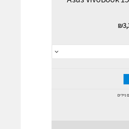
₪
3,
ניידים