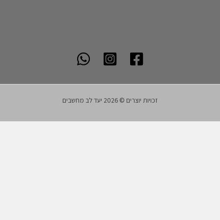
זכויות יוצרים © 2026 יעד לב מחשבים