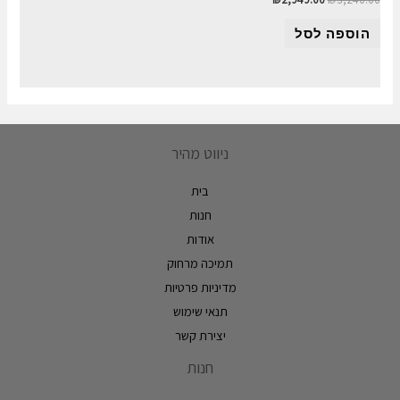
הוספה לסל
ניווט מהיר
בית
חנות
אודות
תמיכה מרחוק
מדיניות פרטיות
תנאי שימוש
יצירת קשר
חנות