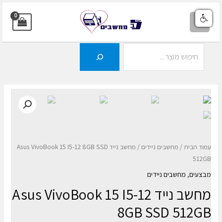
ילוג
תוכן
MAIN
MENU
חיפוש
עמוד הבית
/
מחשבים ניידים
/ מחשב נייד Asus VivoBook 15 I5-12 8GB SSD
512GB
מבצעים
,
מחשבים ניידים
מחשב נייד Asus VivoBook 15 I5-12
8GB SSD 512GB