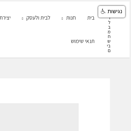
ילוג
נגישות
תוכן
בית
חנות
לבית ולעסק
יצירת
תנאי שימוש