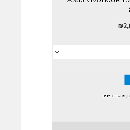
₪
2,
ם
,
מחשבים ניידים