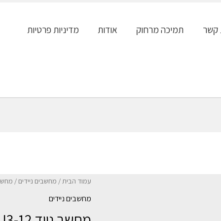
 קשר
תמיכה מרחוק
אודות
מדיניות פרטיות
עמוד הבית
/
מחשבים ניידים
/ מחשב נייד -12 8GB 256GB
מחשבים ניידים
מחשב ניי