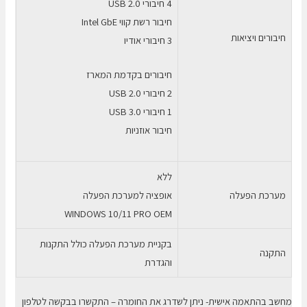
4 חיבורי USB 2.0
חיבור רשת קווי Intel GbE
חיבורים ויציאות
3 חיבורי אודיו
חיבורים בקדמת המארז
2 חיבורי USB 2.0
1 חיבורי USB 3.0
חיבור אוזניות
ללא
מערכת הפעלה
אופציה למערכת הפעלה
WINDOWS 10/11 PRO OEM
בקניית מערכת הפעלה כולל התקנות
התקנה
והגדרת
מחשב בהתאמה אישית- ניתן לשדרג את החומרה – התקשרו בבקשה לטלפון