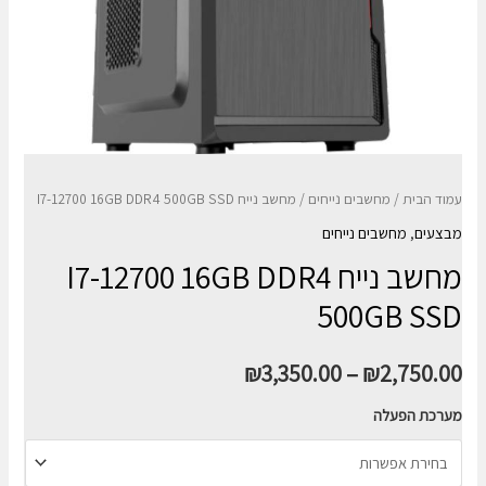
עמוד הבית
/
מחשבים נייחים
/ מחשב נייח I7-12700 16GB DDR4 500GB SSD
מבצעים
,
מחשבים נייחים
מחשב נייח I7-12700 16GB DDR4
500GB SSD
₪
3,350.00
–
₪
2,750.00
מערכת הפעלה