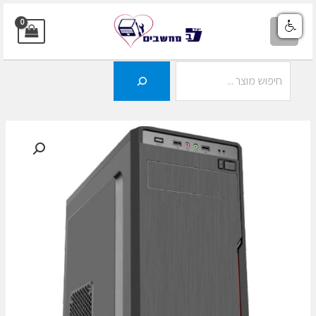
ילוג
תוכן
MAIN
MENU
חיפוש