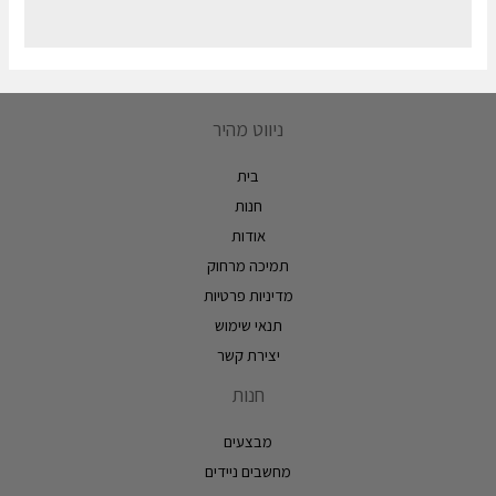
ניווט מהיר
בית
חנות
אודות
תמיכה מרחוק
מדיניות פרטיות
תנאי שימוש
יצירת קשר
חנות
מבצעים
מחשבים ניידים