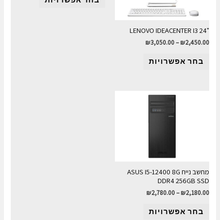
"LENOVO IDEACENTER I3 24
₪
3,050.00
–
₪
2,450.00
בחר אפשרויות
מחשב נייח ASUS I5-12400 8G
DDR4 256GB SSD
₪
2,780.00
–
₪
2,180.00
בחר אפשרויות