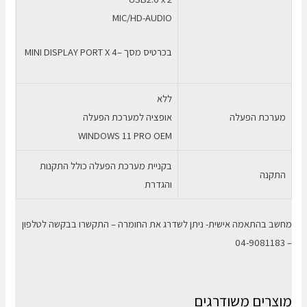
MIC/HD-AUDIO
בכרטיס מסך –MINI DISPLAY PORT X 4
ללא
מערכת הפעלה
אופציה למערכת הפעלה
WINDOWS 11 PRO OEM
בקניית מערכת הפעלה כולל התקנות
התקנה
והגדרת
מחשב בהתאמה אישית- ניתן לשדרג את החומרה – התקשרו בבקשה לטלפון
– 04-9081183
מוצרים משודרגים