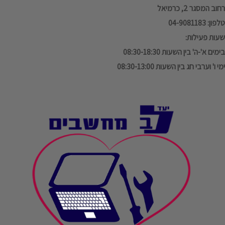
רחוב המסגר 2, כרמיאל
טלפון: 04-9081183
שעות פעילות:
בימים א'-ה' בין השעות 08:30-18:30
ימי ו' וערבי חג בין השעות 08:30-13:00