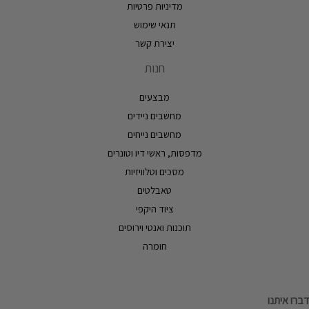
מדיניות פרטיות
תנאי שימוש
יצירת קשר
חנות
מבצעים
מחשבים ניידים
מחשבים נייחים
מדפסות, ראשי דיו וטונרים
מסכים וטלוויזיות
טאבלטים
ציוד היקפי
תוכנות ואנטי וירוסים
חומרה
דברו איתנו