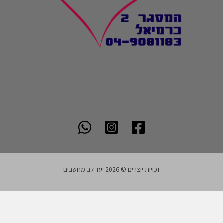
זכויות יוצרים © 2026 יעד לב מחשבים