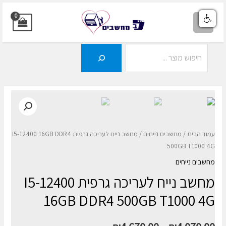
ילוג
תוכן
MAIN
MENU
חיפוש
עמוד הבית
/
מחשבים נייחים
/ מחשב נייח לעריכה גרפית I5-12400 16GB DDR4
500GB T1000 4G
מחשבים נייחים
מחשב נייח לעריכה גרפית I5-12400
16GB DDR4 500GB T1000 4G