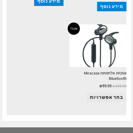
מידע נוסף
מידע נוסף
Sale!
אוזניות אלחוטיות Miracase
Bluetooth
₪
99.00
₪
149.00
בחר אפשרויות