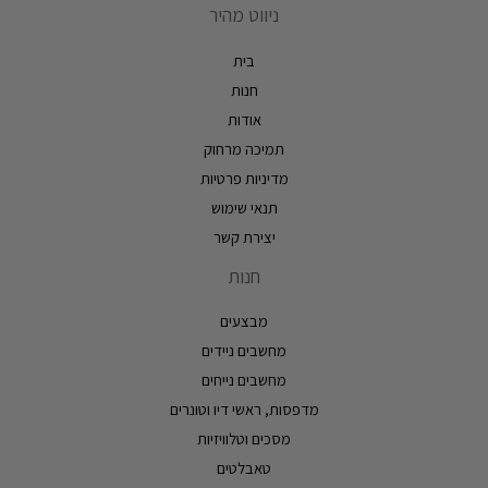
ניווט מהיר
בית
חנות
אודות
תמיכה מרחוק
מדיניות פרטיות
תנאי שימוש
יצירת קשר
חנות
מבצעים
מחשבים ניידים
מחשבים נייחים
מדפסות, ראשי דיו וטונרים
מסכים וטלוויזיות
טאבלטים