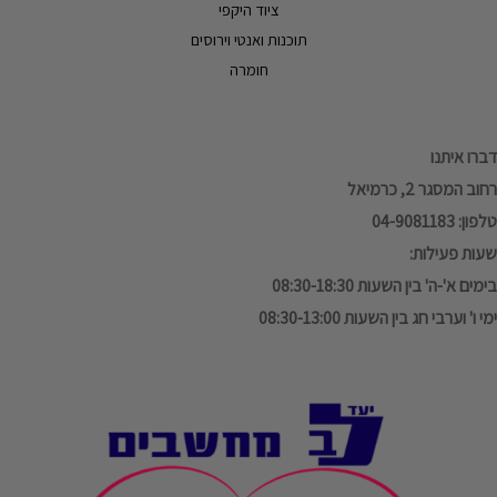
ציוד היקפי
תוכנות ואנטי וירוסים
חומרה
דברו איתנו
רחוב המסגר 2, כרמיאל
טלפון: 04-9081183
שעות פעילות:
בימים א'-ה' בין השעות 08:30-18:30
ימי ו' וערבי חג בין השעות 08:30-13:00