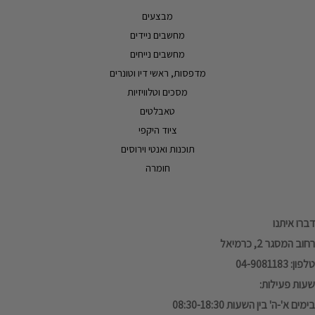
מבצעים
מחשבים ניידים
מחשבים נייחים
מדפסות, ראשי דיו וטונרים
מסכים וטלוויזיות
טאבלטים
ציוד היקפי
תוכנות ואנטי וירוסים
חומרה
דברו איתנו
רחוב המסגר 2, כרמיאל
טלפון: 04-9081183
שעות פעילות:
בימים א'-ה' בין השעות 08:30-18:30