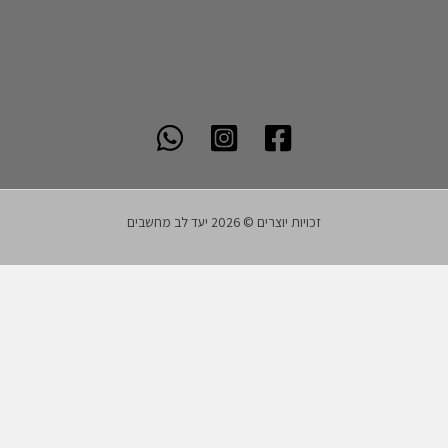
זכויות יוצרים © 2026 יעד לב מחשבים