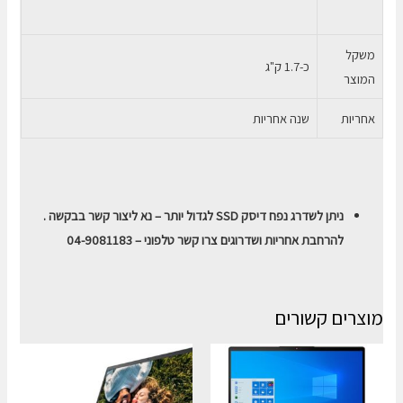
משקל
כ-1.7 ק"ג
המוצר
אחריות
שנה אחריות
ניתן לשדרג נפח דיסק SSD לגדול יותר – נא ליצור קשר בבקשה .
להרחבת אחריות ושדרוגים צרו קשר טלפוני – 04-9081183
מוצרים קשורים