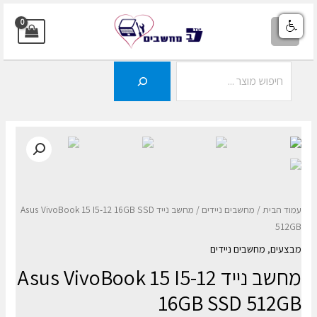
ילוג
תוכן
MAIN
MENU
חיפוש
עמוד הבית
/
מחשבים ניידים
/ מחשב נייד Asus VivoBook 15 I5-12 16GB SSD
512GB
מבצעים
,
מחשבים ניידים
מחשב נייד Asus VivoBook 15 I5-12
16GB SSD 512GB