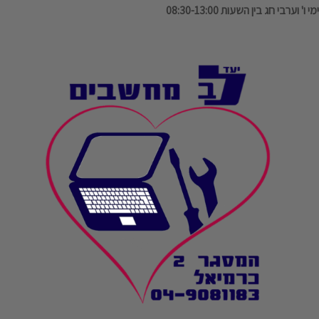
ימי ו' וערבי חג בין השעות 08:30-13:00