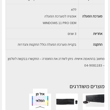
ללא
מערכת הפעלה
אופציה למערכת הפעלה
WINDOWS 11 PRO OEM
אחריות
3 שנים
התקנה
בקניית מערכת הפעלה כולל התקנות והגדרות
מחשב בהתאמה אישית- ניתן לשדרג את החומרה – התקשרו בבקשה לטלפון
– 04-9081183
מוצרים משודרגים
אזל מן
המלאי