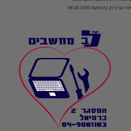
ימי ו' וערבי חג בין השעות 08:30-13:00