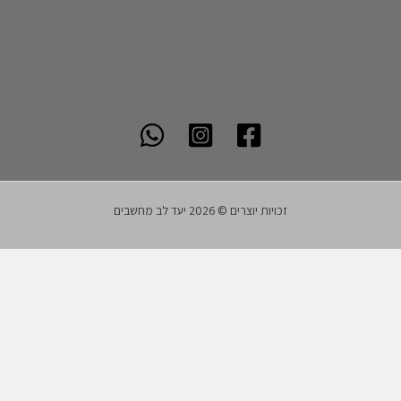
זכויות יוצרים © 2026 יעד לב מחשבים