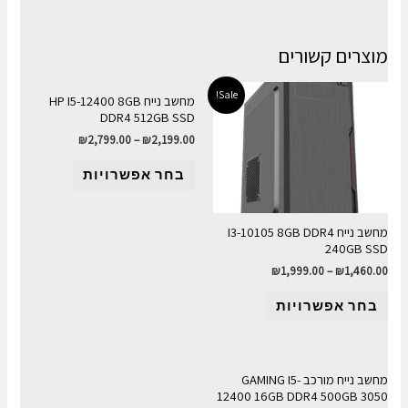
מוצרים קשורים
Sale!
מחשב נייח HP I5-12400 8GB
DDR4 512GB SSD
₪
2,799.00
–
₪
2,199.00
בחר אפשרויות
מחשב נייח I3-10105 8GB DDR4
240GB SSD
₪
1,999.00
–
₪
1,460.00
בחר אפשרויות
מחשב נייח מורכב GAMING I5-
12400 16GB DDR4 500GB 3050