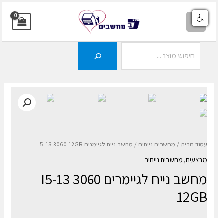
ילוג
תוכן
MAIN
MENU
חיפוש
עמוד הבית
/
מחשבים נייחים
/ מחשב נייח לגיימרים I5-13 3060 12GB
מבצעים
,
מחשבים נייחים
מחשב נייח לגיימרים I5-13 3060
12GB