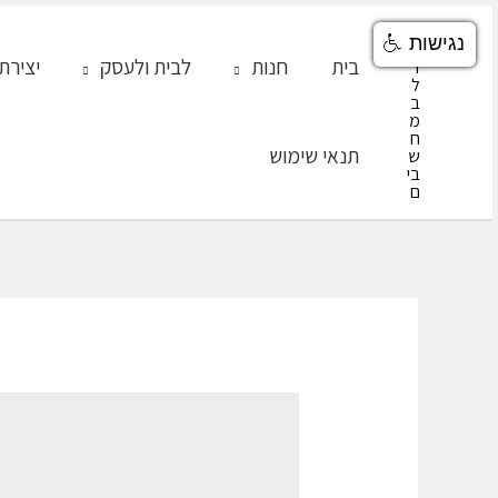
ילוג
נגישות
תוכן
בית
חנות
לבית ולעסק
יצירת
תנאי שימוש