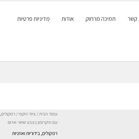
 קשר
תמיכה מרחוק
אודות
מדיניות פרטיות
עמוד הבית
/
ציוד היקפי
/
רמקולים, ב
עם מיקרופון בצבע שחור-אדום
רמקולים, בידוריות ואוזניות