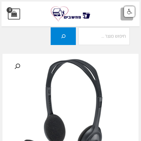
ילוג
תוכן
MAIN
MENU
חיפוש