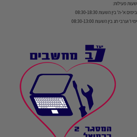
שעות פעילות:
בימים א'-ה' בין השעות 08:30-18:30
ימי ו' וערבי חג בין השעות 08:30-13:00