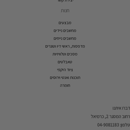
חנות
מבצעים
מחשבים ניידים
מחשבים נייחים
מדפסות, ראשי דיו וטונרים
מסכים וטלוויזיות
טאבלטים
ציוד היקפי
תוכנות ואנטי וירוסים
חומרה
דברו איתנו
רחוב המסגר 2, כרמיאל
טלפון: 04-9081183