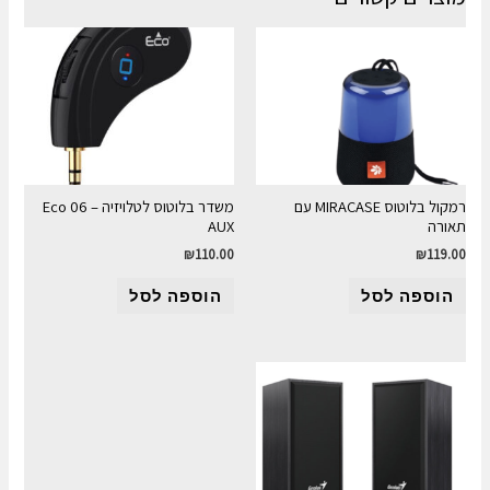
רמקול בלוטוס MIRACASE עם
משדר בלוטוס לטלויזיה Eco 06 –
תאורה
AUX
₪
110.00
₪
119.00
הוספה לסל
הוספה לסל