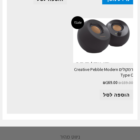
Sale!
רמקולים Creative Pebble Modern
Type C
₪
169.00
₪
189.00
הוספה לסל
ניווט מהיר