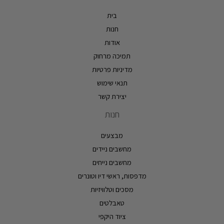
בית
חנות
אודות
תמיכה מרחוק
מדיניות פרטיות
תנאי שימוש
יצירת קשר
חנות
מבצעים
מחשבים ניידים
מחשבים נייחים
מדפסות, ראשי דיו וטונרים
מסכים וטלוויזיות
טאבלטים
ציוד היקפי