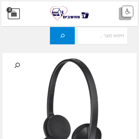
ילוג
תוכן
MAIN
MENU
חיפוש