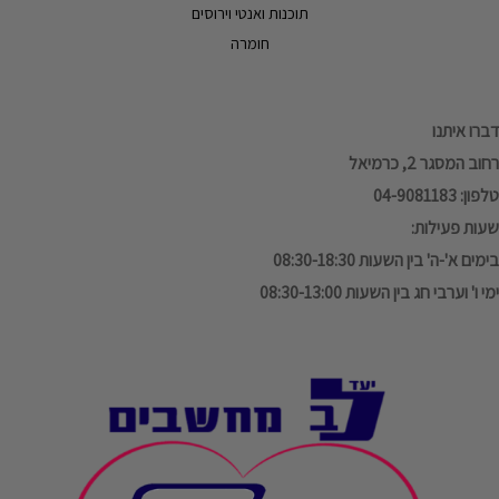
תוכנות ואנטי וירוסים
חומרה
דברו איתנו
רחוב המסגר 2, כרמיאל
טלפון: 04-9081183
שעות פעילות:
בימים א'-ה' בין השעות 08:30-18:30
ימי ו' וערבי חג בין השעות 08:30-13:00