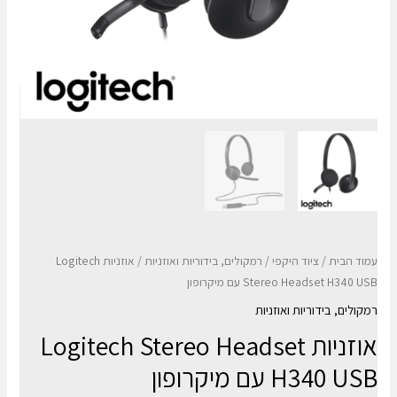
עמוד הבית
/
ציוד היקפי
/
רמקולים, בידוריות ואוזניות
/ אוזניות Logitech
Stereo Headset H340 USB עם מיקרופון
רמקולים, בידוריות ואוזניות
אוזניות Logitech Stereo Headset
H340 USB עם מיקרופון