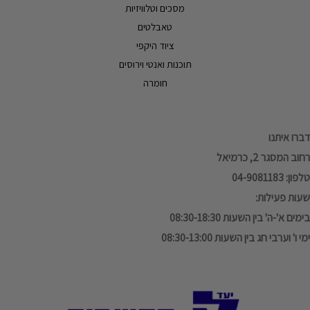
מסכים וטלוויזיות
טאבלטים
ציוד היקפי
תוכנות ואנטי וירוסים
חומרה
דברו איתנו
רחוב המסגר 2, כרמיאל
טלפון: 04-9081183
שעות פעילות:
בימים א'-ה' בין השעות 08:30-18:30
ימי ו' וערבי חג בין השעות 08:30-13:00