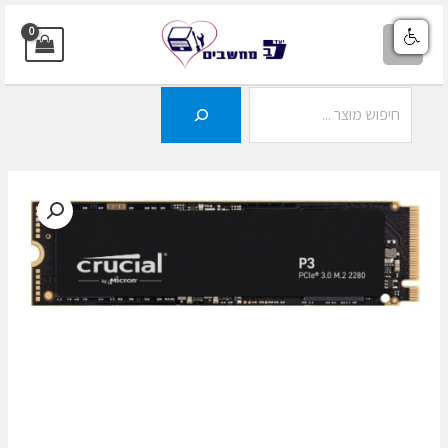
ילוג
תוכן
MAIN
MENU
חיפוש