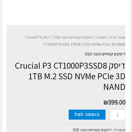
עמוד הבית
/
חומרה
/
דיסקים קשיחים וכונני SSD
/ דיסק Crucial P3
CT1000P3SSD8 1TB M.2 SSD NVMe PCIe 3D NAND
דיסקים קשיחים וכונני SSD
דיסק Crucial P3 CT1000P3SSD8
1TB M.2 SSD NVMe PCIe 3D
NAND
₪
399.00
כמות
הוספה לסל
של
דיסק
קטגוריה:
דיסקים קשיחים וכונני SSD