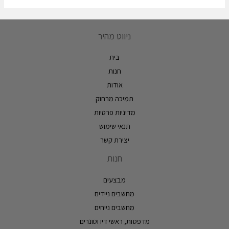
ניווט מהיר
בית
חנות
אודות
תמיכה מרחוק
מדיניות פרטיות
תנאי שימוש
יצירת קשר
חנות
מבצעים
מחשבים ניידים
מחשבים נייחים
מדפסות, ראשי דיו וטונרים