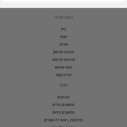
ניווט מהיר
בית
חנות
אודות
תמיכה מרחוק
מדיניות פרטיות
תנאי שימוש
יצירת קשר
חנות
מבצעים
מחשבים ניידים
מחשבים נייחים
מדפסות, ראשי דיו וטונרים