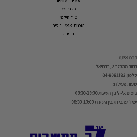
מסכים וטלוויזיות
טאבלטים
ציוד היקפי
תוכנות ואנטי וירוסים
חומרה
דברו איתנו
רחוב המסגר 2, כרמיאל
טלפון: 04-9081183
שעות פעילות:
בימים א'-ה' בין השעות 08:30-18:30
ימי ו' וערבי חג בין השעות 08:30-13:00