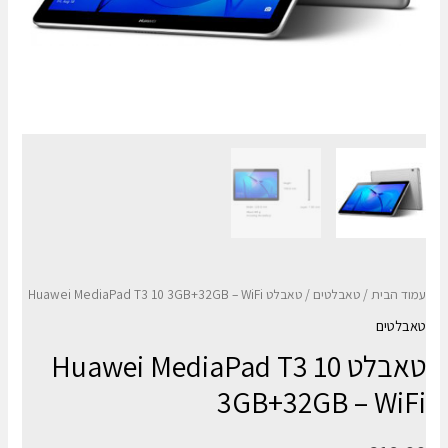
עמוד הבית
/
טאבלטים
/ טאבלט Huawei MediaPad T3 10 3GB+32GB – WiFi
טאבלטים
טאבלט Huawei MediaPad T3 10
3GB+32GB – WiFi