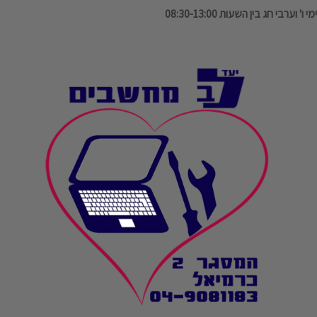
ימי ו' וערבי חג בין השעות 08:30-13:00