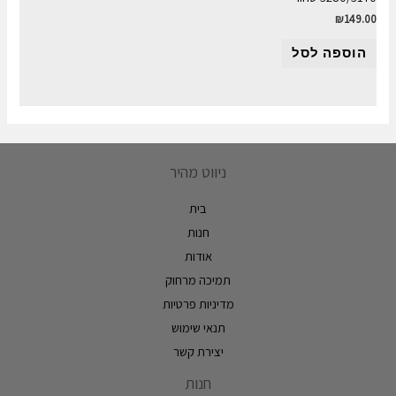
₪
149.00
הוספה לסל
ניווט מהיר
בית
חנות
אודות
תמיכה מרחוק
מדיניות פרטיות
תנאי שימוש
יצירת קשר
חנות