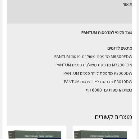
TL410X
תיאור
חוות דעת (0)
טונר חליפי למדפסות PANTUM
מתאים לדגמים:
M6800FDW מדפסת משולבת פנטום PANTUM
M7200FDN מדפסת משולבת פנטום PANTUM
P3000DW מדפסת לייזר פנטום PANTUM
P3010DW מדפסת לייזר פנטום PANTUM
כמות הדפסות עד 6000 דף
מוצרים קשורים