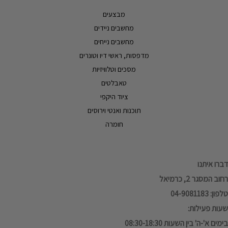
מבצעים
מחשבים ניידים
מחשבים נייחים
מדפסות, ראשי דיו וטונרים
מסכים וטלוויזיות
טאבלטים
ציוד היקפי
תוכנות ואנטי וירוסים
חומרה
דברו איתנו
רחוב המסגר 2, כרמיאל
טלפון: 04-9081183
שעות פעילות:
בימים א'-ה' בין השעות 08:30-18:30