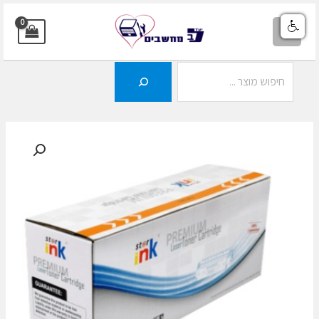
ילוג
תוכן
MAIN
MENU
חיפוש