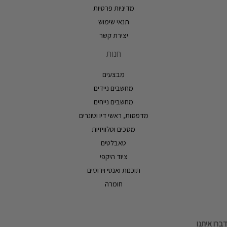
מדיניות פרטיות
תנאי שימוש
יצירת קשר
חנות
מבצעים
מחשבים ניידים
מחשבים נייחים
מדפסות, ראשי דיו וטונרים
מסכים וטלוויזיות
טאבלטים
ציוד היקפי
תוכנות ואנטי וירוסים
חומרה
דברו איתנו