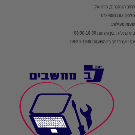
רחוב המסגר 2, כרמיאל
טלפון: 04-9081183
שעות פעילות:
בימים א'-ה' בין השעות 08:30-18:30
ימי ו' וערבי חג בין השעות 08:30-13:00