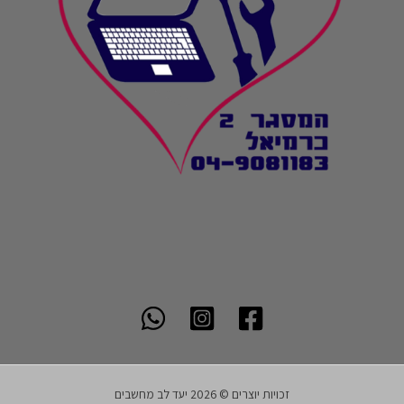
זכויות יוצרים © 2026 יעד לב מחשבים