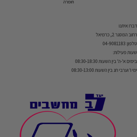
חומרה
דברו איתנו
רחוב המסגר 2, כרמיאל
טלפון: 04-9081183
שעות פעילות:
בימים א'-ה' בין השעות 08:30-18:30
ימי ו' וערבי חג בין השעות 08:30-13:00