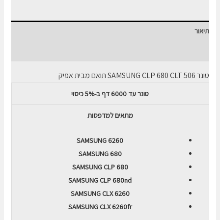
SAMSUNG
CLP
תיאור
680
CLT
חוות דעת (0)
506
טונר
SAMSUNG CLP 680 CLT 506
תואם מבית אפיק
שחור
טונר עד 6000 דף ב-5% כיסוי
מתאים למדפסות
SAMSUNG 6260
SAMSUNG 680
SAMSUNG CLP 680
SAMSUNG CLP 680nd
SAMSUNG CLX 6260
SAMSUNG CLX 6260fr