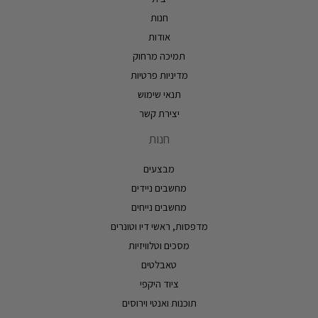
חנות
אודות
תמיכה מרחוק
מדיניות פרטיות
תנאי שימוש
יצירת קשר
חנות
מבצעים
מחשבים ניידים
מחשבים נייחים
מדפסות, ראשי דיו וטונרים
מסכים וטלוויזיות
טאבלטים
ציוד היקפי
תוכנות ואנטי וירוסים