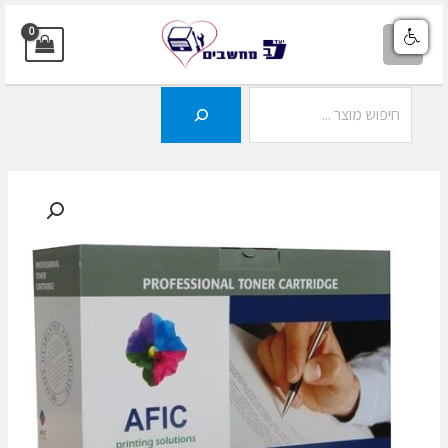
ילוג
תוכן
MAIN
MENU
חיפוש