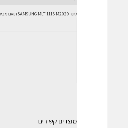
טונר
SAMSUNG MLT 111S M2020
תואם מבית
מוצרים קשורים