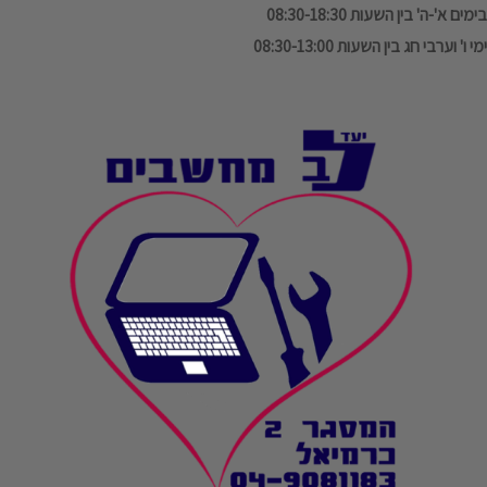
בימים א'-ה' בין השעות 08:30-18:30
ימי ו' וערבי חג בין השעות 08:30-13:00