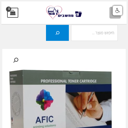
ילוג
תוכן
MAIN
MENU
חיפוש