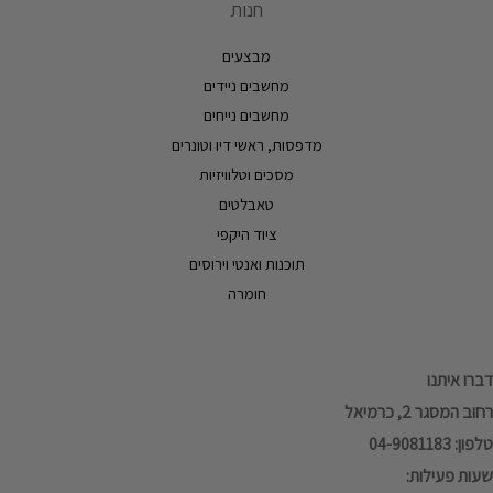
חנות
מבצעים
מחשבים ניידים
מחשבים נייחים
מדפסות, ראשי דיו וטונרים
מסכים וטלוויזיות
טאבלטים
ציוד היקפי
תוכנות ואנטי וירוסים
חומרה
דברו איתנו
רחוב המסגר 2, כרמיאל
טלפון: 04-9081183
שעות פעילות: