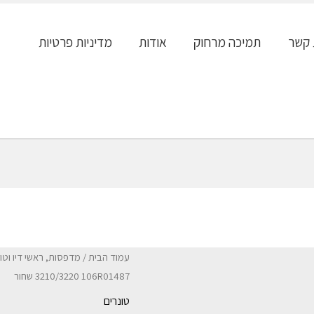
 קשר
תמיכה מרחוק
אודות
מדיניות פרטיות
עמוד הבית
/
מדפסות, ראשי דיו וטו
3210/3220 106R01487 שחור
טונרים