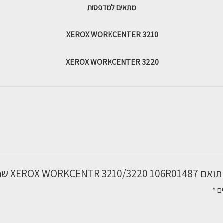
מתאים למדפסות
XEROX WORKCENTER 3210
XEROX WORKCENTER 3220
XEROX  שחור”
ים
*