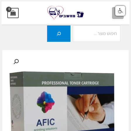
ילוג
תוכן
MAIN
MENU
חיפוש