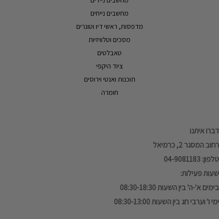
מחשבים נייחים
מדפסות, ראשי דיו וטונרים
מסכים וטלוויזיות
טאבלטים
ציוד היקפי
תוכנות ואנטי וירוסים
חומרה
דברו איתנו
רחוב המסגר 2, כרמיאל
טלפון: 04-9081183
שעות פעילות:
בימים א'-ה' בין השעות 08:30-18:30
ימי ו' וערבי חג בין השעות 08:30-13:00