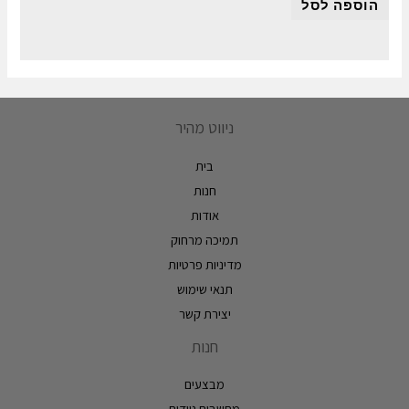
הוספה לסל
ניווט מהיר
בית
חנות
אודות
תמיכה מרחוק
מדיניות פרטיות
תנאי שימוש
יצירת קשר
חנות
מבצעים
מחשבים ניידים