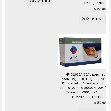
הוספה לסל
HP/CANON שחור
₪
150.00
הוספה לסל
טונר תואם HP Q2612A, 12A /
Canon FX9, FX10, 103, 303, 703
שחור למדפסת לייזר HP LaserJet
Pro 1010, 3015, 3050, M1005 /
Canon LBP2900, LBP3000,
MF4200, Fax-L100 שחור
₪
150.00