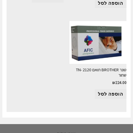
הוספה לסל
טונר BROTHER תואם 2120 -TN
שחור
₪
224.00
הוספה לסל