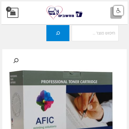
ילוג
תוכן
MAIN
MENU
חיפוש