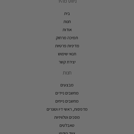
ניווט מהיר
בית
חנות
אודות
תמיכה מרחוק
מדיניות פרטיות
תנאי שימוש
יצירת קשר
חנות
מבצעים
מחשבים ניידים
מחשבים נייחים
מדפסות, ראשי דיו וטונרים
מסכים וטלוויזיות
טאבלטים
ציוד היקפי