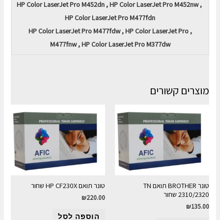
HP Color LaserJet Pro M452dn , HP Color LaserJet Pro M452nw ,
HP Color LaserJet Pro M477fdn
, HP Color LaserJet Pro M477fdw , HP Color LaserJet Pro
M477fnw , HP Color LaserJet Pro M377dw
מוצרים קשורים
טונר BROTHER תואם TN
טונר תואם HP CF230X שחור
2310/2320 שחור
₪
220.00
₪
135.00
הוספה לסל