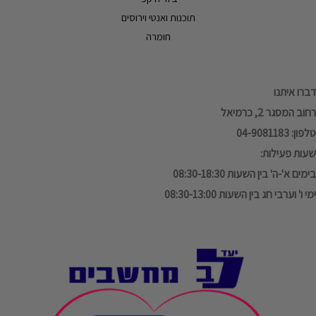
תוכנות ואנטי וירוסים
חומרה
דברו איתנו
רחוב המסגר 2, כרמיאל
טלפון: 04-9081183
שעות פעילות:
בימים א'-ה' בין השעות 08:30-18:30
ימי ו' וערבי חג בין השעות 08:30-13:00