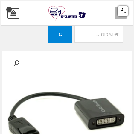
ילוג
תוכן
MAIN
MENU
חיפוש