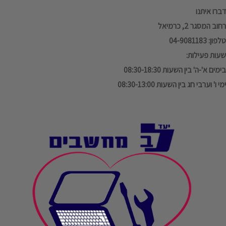
דברו איתנו
רחוב המסגר 2, כרמיאל
טלפון: 04-9081183
שעות פעילות:
בימים א'-ה' בין השעות 08:30-18:30
ימי ו' וערבי חג בין השעות 08:30-13:00