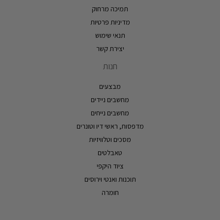
תמיכה מרחוק
מדיניות פרטיות
תנאי שימוש
יצירת קשר
חנות
מבצעים
מחשבים ניידים
מחשבים נייחים
מדפסות, ראשי דיו וטונרים
מסכים וטלוויזיות
טאבלטים
ציוד היקפי
תוכנות ואנטי וירוסים
חומרה