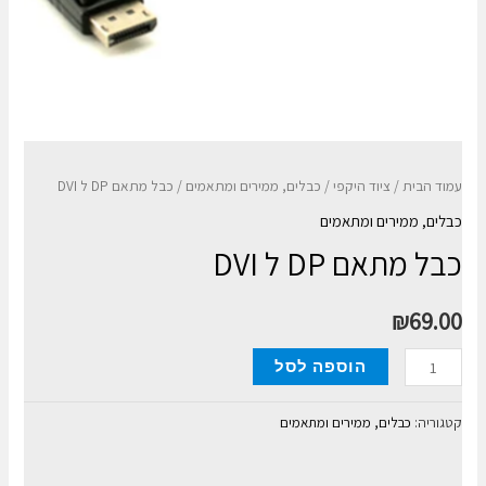
עמוד הבית
/
ציוד היקפי
/
כבלים, ממירים ומתאמים
/ כבל מתאם DP ל DVI
כבלים, ממירים ומתאמים
כבל מתאם DP ל DVI
₪
69.00
כמות
הוספה לסל
של
כבל
קטגוריה:
כבלים, ממירים ומתאמים
מתאם
DP