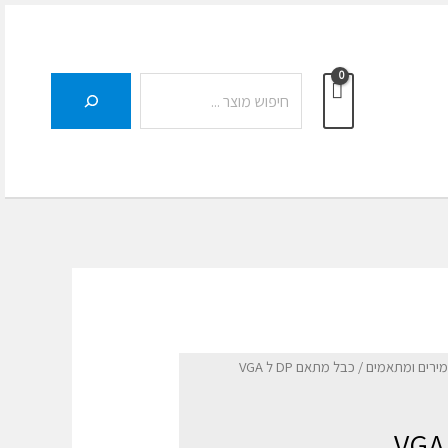
חיפוש
מירים ומתאמים
/ כבל מתאם DP ל VGA