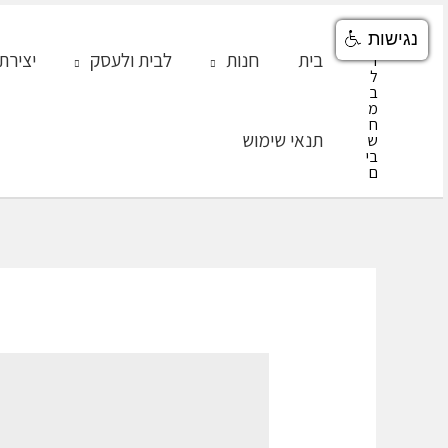
ילוג
נגישות
תוכן
בית
חנות
לבית ולעסק
יצירת
תנאי שימוש