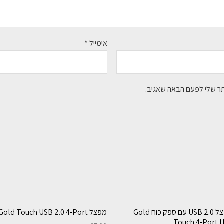
אימייל
*
תר שלי לפעם הבאה שאגיב.
מפצל USB 2.0 עם ספק כוח Gold
מפצל Gold Touch USB 2.0 4-Port
Touch 4-Port 