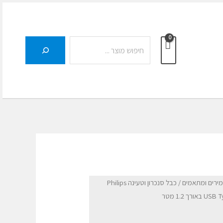
חיפוש
מירים ומתאמים
/ כבל סנכרון וטעינה Philips