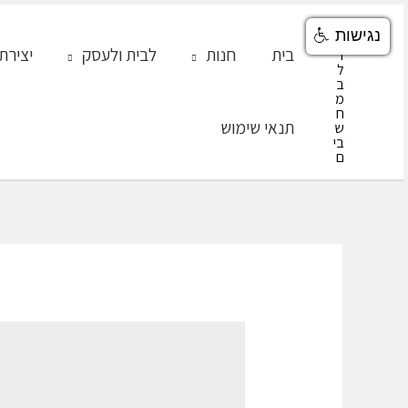
ילוג
נגישות
תוכן
בית
חנות
לבית ולעסק
יצירת
תנאי שימוש