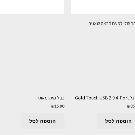
תר שלי לפעם הבאה שאגיב.
Gold Touch USB 2
כבל מיקי מאוס
₪
15.00
₪
35
הוספה לסל
הוספה לסל