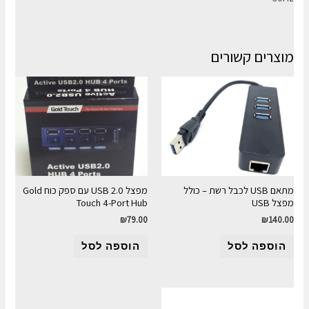
מוצרים קשורים
מתאם USB לכבל רשת – כולל
מפצל USB 2.0 עם ספק כוח Gold
מפצל USB
Touch 4-Port Hub
₪
79.00
₪
140.00
הוספה לסל
הוספה לסל