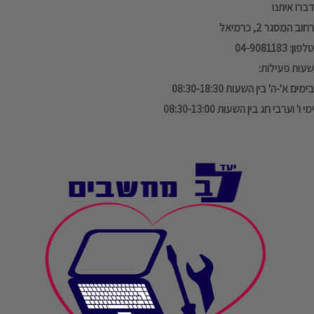
דברו איתנו
רחוב המסגר 2, כרמיאל
טלפון: 04-9081183
שעות פעילות:
בימים א'-ה' בין השעות 08:30-18:30
ימי ו' וערבי חג בין השעות 08:30-13:00