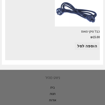
כבל מיקי מאוס
₪
15.00
הוספה לסל
ניווט מהיר
בית
חנות
אודות