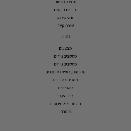
תמיכה מרחוק
מדיניות פרטיות
תנאי שימוש
יצירת קשר
חנות
מבצעים
מחשבים ניידים
מחשבים נייחים
מדפסות, ראשי דיו וטונרים
מסכים וטלוויזיות
טאבלטים
ציוד היקפי
תוכנות ואנטי וירוסים
חומרה