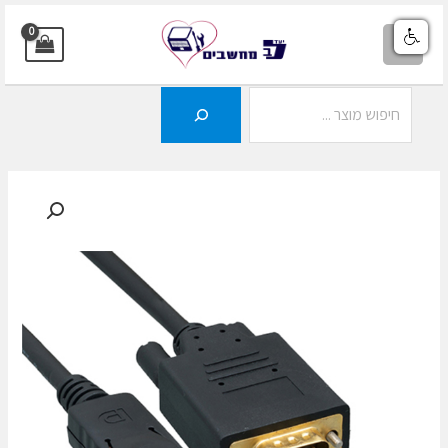
ילוג
תוכן
MAIN
MENU
חיפוש