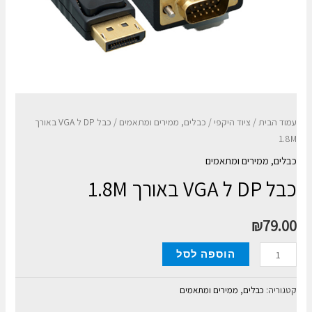
עמוד הבית
/
ציוד היקפי
/
כבלים, ממירים ומתאמים
/ כבל DP ל VGA באורך
1.8M
כבלים, ממירים ומתאמים
כבל DP ל VGA באורך 1.8M
₪
79.00
כמות
הוספה לסל
של
כבל
קטגוריה:
כבלים, ממירים ומתאמים
DP