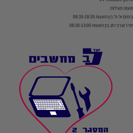
שעות פעילות:
בימים א'-ה' בין השעות 08:30-18:30
ימי ו' וערבי חג בין השעות 08:30-13:00