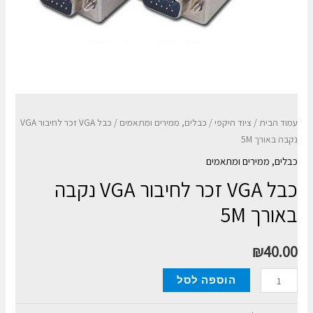
עמוד הבית
/
ציוד היקפי
/
כבלים, ממירים ומתאמים
/ כבל VGA זכר לחיבור VGA
נקבה באורך 5M
כבלים, ממירים ומתאמים
כבל VGA זכר לחיבור VGA נקבה
באורך 5M
₪
40.00
כמות
הוספה לסל
של