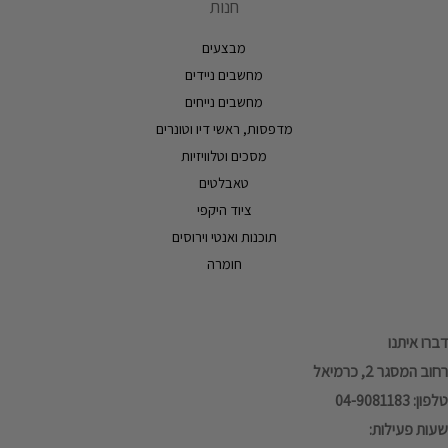
חנות
מבצעים
מחשבים ניידים
מחשבים נייחים
מדפסות, ראשי דיו וטונרים
מסכים וטלוויזיות
טאבלטים
ציוד היקפי
תוכנות ואנטי וירוסים
חומרה
דברו איתנו
רחוב המסגר 2, כרמיאל
טלפון: 04-9081183
שעות פעילות: