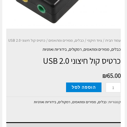
עמוד הבית
/
ציוד היקפי
/
כבלים, ממירים ומתאמים
/ כרטיס קול חיצוני USB 2.0
כבלים, ממירים ומתאמים
,
רמקולים, בידוריות ואוזניות
כרטיס קול חיצוני USB 2.0
₪
65.00
כמות
הוספה לסל
של
כרטיס
קטגוריות:
כבלים, ממירים ומתאמים
,
רמקולים, בידוריות ואוזניות
קול
חיצוני
USB