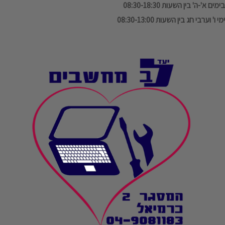
בימים א'-ה' בין השעות 08:30-18:30
ימי ו' וערבי חג בין השעות 08:30-13:00