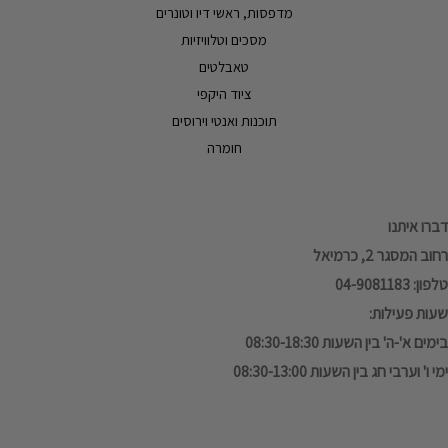
מדפסות, ראשי דיו וטונרים
מסכים וטלוויזיות
טאבלטים
ציוד היקפי
תוכנות ואנטי וירוסים
חומרה
דברו איתנו
רחוב המסגר 2, כרמיאל
טלפון: 04-9081183
שעות פעילות:
בימים א'-ה' בין השעות 08:30-18:30
ימי ו' וערבי חג בין השעות 08:30-13:00