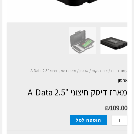
עמוד הבית
/
ציוד היקפי
/
אחסון
/ מארז דיסק חיצוני "2.5 A-Data
אחסון
מארז דיסק חיצוני "2.5 A-Data
₪
109.00
כמות
הוספה לסל
של