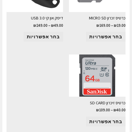
כרטיס זכרון MICRO SD
דיסק און קי USB 3.0
₪
249.00
–
₪
49.00
₪
169.00
–
₪
19.00
בחר אפשרויות
בחר אפשרויות
כרטיס זיכרון SD CARD
₪
109.00
–
₪
40.00
בחר אפשרויות