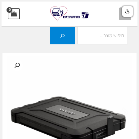
ילוג
תוכן
MAIN
MENU
חיפוש