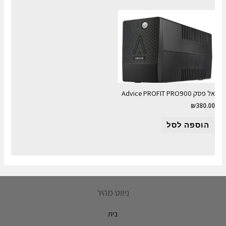
אל פסק Advice PROFIT PRO900
₪
380.00
הוספה לסל
ניווט מהיר
בית