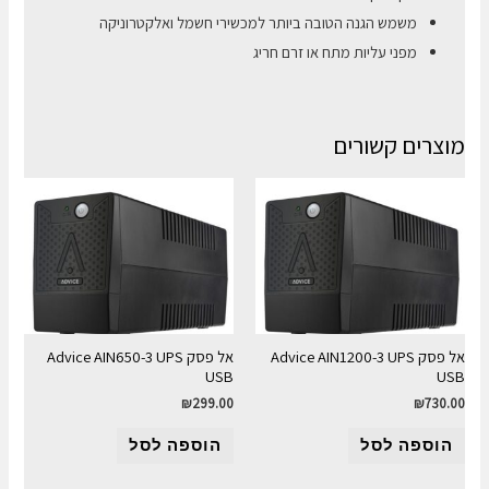
משמש הגנה הטובה ביותר למכשירי חשמל ואלקטרוניקה
מפני עליות מתח או זרם חריג
מוצרים קשורים
אל פסק Advice AIN1200-3 UPS
אל פסק Advice AIN650-3 UPS
USB
USB
₪
299.00
₪
730.00
הוספה לסל
הוספה לסל