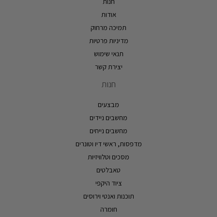
חנות
אודות
תמיכה מרחוק
מדיניות פרטיות
תנאי שימוש
יצירת קשר
חנות
מבצעים
מחשבים ניידים
מחשבים נייחים
מדפסות, ראשי דיו וטונרים
מסכים וטלוויזיות
טאבלטים
ציוד היקפי
תוכנות ואנטי וירוסים
חומרה