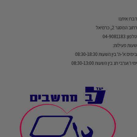
דברו איתנו
רחוב המסגר 2, כרמיאל
טלפון: 04-9081183
שעות פעילות:
בימים א'-ה' בין השעות 08:30-18:30
ימי ו' וערבי חג בין השעות 08:30-13:00