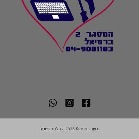
זכויות יוצרים © 2026 יעד לב מחשבים