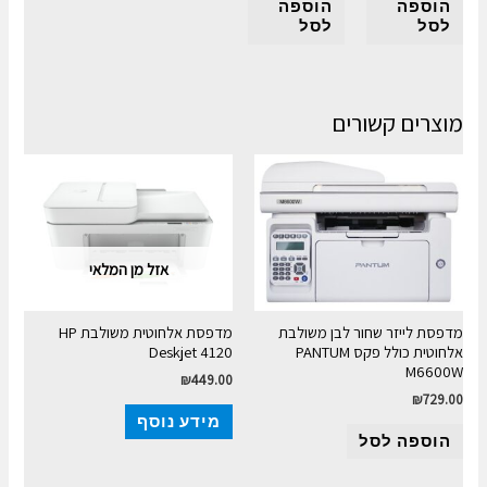
הוספה
הוספה
לסל
לסל
מוצרים קשורים
אזל מן המלאי
מדפסת לייזר שחור לבן משולבת
מדפסת אלחוטית משולבת HP
אלחוטית כולל פקס PANTUM
Deskjet 4120
M6600W
₪
449.00
₪
729.00
מידע נוסף
הוספה לסל