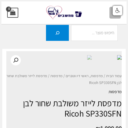
ילוג
תוכן
MAIN
MENU
חיפוש
עמוד הבית
/
מדפסות, ראשי דיו וטונרים
/
מדפסות
/ מדפסת ‏לייזר משולבת שחור
לבן Ricoh SP330SFN
מדפסות
מדפסת ‏לייזר משולבת שחור לבן
Ricoh SP330SFN