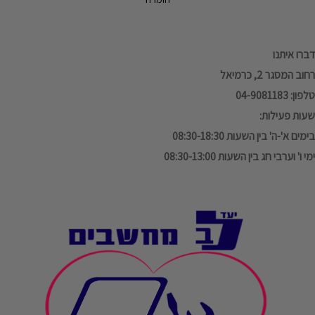
דברו איתנו
רחוב המסגר 2, כרמיאל
טלפון: 04-9081183
שעות פעילות:
בימים א'-ה' בין השעות 08:30-18:30
ימי ו' וערבי חג בין השעות 08:30-13:00