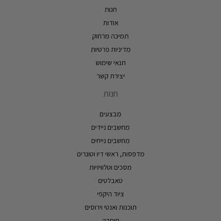
חנות
אודות
תמיכה מרחוק
מדיניות פרטיות
תנאי שימוש
יצירת קשר
חנות
מבצעים
מחשבים ניידים
מחשבים נייחים
מדפסות, ראשי דיו וטונרים
מסכים וטלוויזיות
טאבלטים
ציוד היקפי
תוכנות ואנטי וירוסים
חומרה