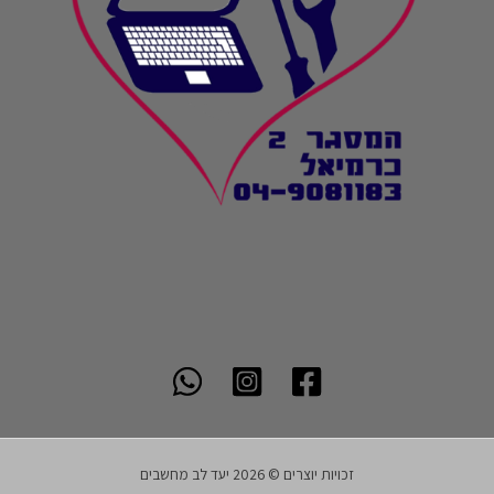
זכויות יוצרים © 2026 יעד לב מחשבים