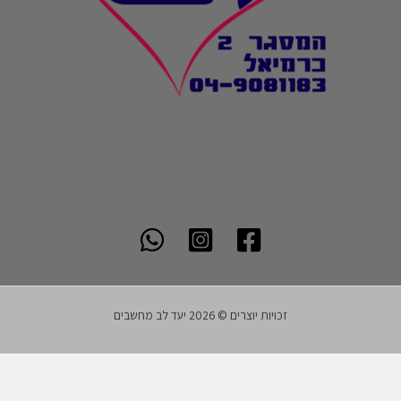
זכויות יוצרים © 2026 יעד לב מחשבים