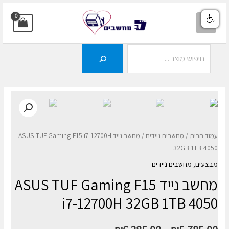
ילוג
תוכן
MAIN
MENU
חיפוש
עמוד הבית
/
מחשבים ניידים
/ מחשב נייד ASUS TUF Gaming F15 i7-12700H
32GB 1TB 4050
מבצעים
,
מחשבים ניידים
מחשב נייד ASUS TUF Gaming F15
i7-12700H 32GB 1TB 4050