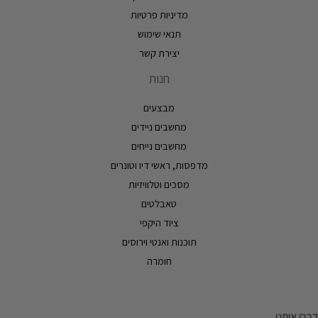
מדיניות פרטיות
תנאי שימוש
יצירת קשר
חנות
מבצעים
מחשבים ניידים
מחשבים נייחים
מדפסות, ראשי דיו וטונרים
מסכים וטלוויזיות
טאבלטים
ציוד היקפי
תוכנות ואנטי וירוסים
חומרה
דברו איתנו