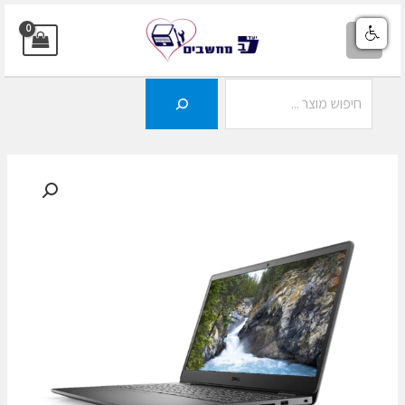
ילוג
תוכן
MAIN
MENU
חיפוש