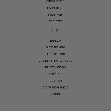
תמיכה מרחוק
מדיניות פרטיות
תנאי שימוש
יצירת קשר
חנות
מבצעים
מחשבים ניידים
מחשבים נייחים
מדפסות, ראשי דיו וטונרים
מסכים וטלוויזיות
טאבלטים
ציוד היקפי
תוכנות ואנטי וירוסים
חומרה