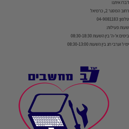
דברו איתנו
רחוב המסגר 2, כרמיאל
טלפון: 04-9081183
שעות פעילות:
בימים א'-ה' בין השעות 08:30-18:30
ימי ו' וערבי חג בין השעות 08:30-13:00