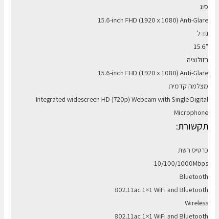
סוג
15.6-inch FHD (1920 x 1080) Anti-Glare
גודל
15.6"
רזולוציה
15.6-inch FHD (1920 x 1080) Anti-Glare
מצלמה קדמית
Integrated widescreen HD (720p) Webcam with Single Digital
Microphone
תקשורת:
כרטיס רשת
10/100/1000Mbps
Bluetooth
802.11ac 1×1 WiFi and Bluetooth
Wireless
802.11ac 1×1 WiFi and Bluetooth