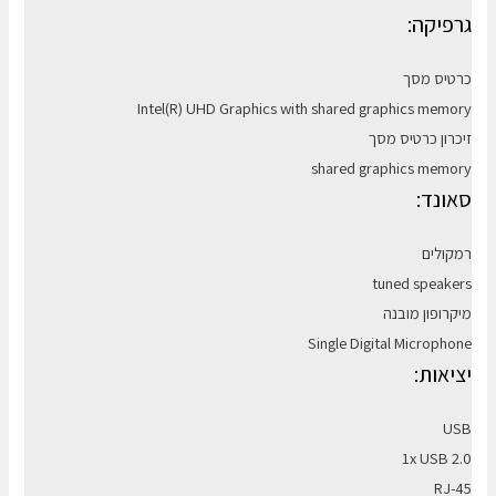
גרפיקה:
כרטיס מסך
Intel(R) UHD Graphics with shared graphics memory
זיכרון כרטיס מסך
shared graphics memory
סאונד:
רמקולים
tuned speakers
מיקרופון מובנה
Single Digital Microphone
יציאות:
USB
1x USB 2.0
RJ-45