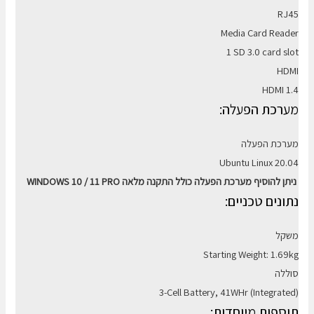
RJ45
Media Card Reader
1 SD 3.0 card slot
HDMI
HDMI 1.4
מערכת הפעלה:
מערכת הפעלה
Ubuntu Linux 20.04
WINDOWS 10 / 11 PRO ניתן להוסיף מערכת הפעלה כולל התקנה מלאה
נתונים טכניים:
משקל
Starting Weight: 1.69kg
סוללה
3-Cell Battery, 41WHr (Integrated)
תוספות מיוחדות: