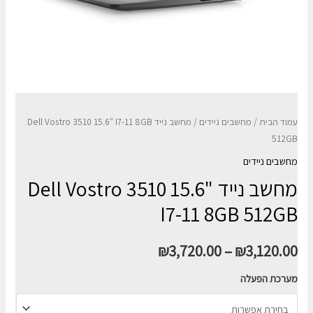
עמוד הבית
/
מחשבים ניידים
/ מחשב נייד Dell Vostro 3510 15.6" I7-11 8GB
512GB
מחשבים ניידים
מחשב נייד Dell Vostro 3510 15.6"
I7-11 8GB 512GB
₪
3,720.00
–
₪
3,120.00
מערכת הפעלה