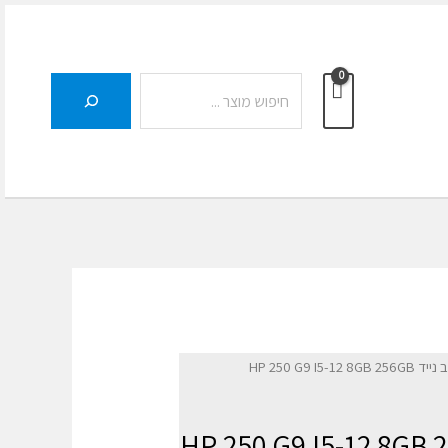
חיפוש
HP 250 G9 I5-12 8