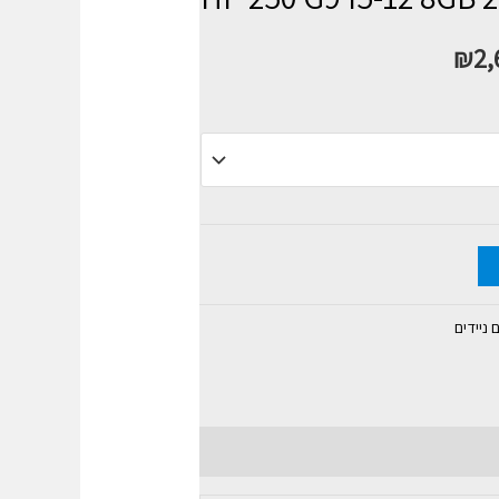
₪
2,
ניידים