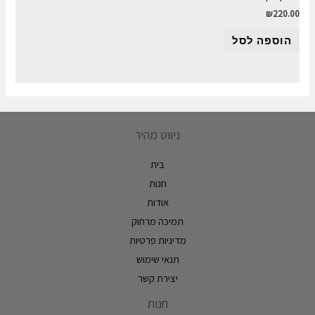
₪
220.00
הוספה לסל
ניווט מהיר
בית
חנות
אודות
תמיכה מרחוק
מדיניות פרטיות
תנאי שימוש
יצירת קשר
חנות