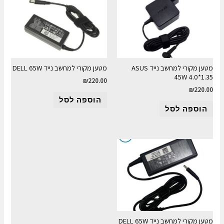
מטען מקורי למחשב נייד ASUS
מטען מקורי למחשב נייד DELL 65W
45W 4.0*1.35
₪
220.00
₪
220.00
הוספה לסל
הוספה לסל
מטען מקורי למחשב נייד DELL 65W