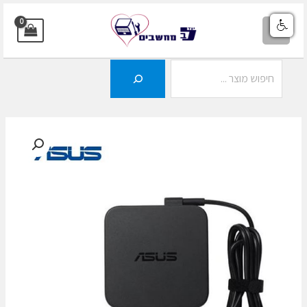
ילוג
תוכן
MAIN
MENU
חיפוש