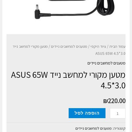
עמוד הבית
/
ציוד היקפי
/
מטענים למחשבים ניידים
/ מטען מקורי למחשב נייד
ASUS 65W 4.5*3.0
מטענים למחשבים ניידים
מטען מקורי למחשב נייד ASUS 65W
4.5*3.0
₪
220.00
כמות
הוספה לסל
של
מטען
קטגוריה:
מטענים למחשבים ניידים