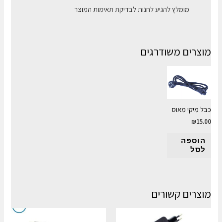
מומלץ להגיע לחנות לבדיקת תאימות המוצר
מוצרים משודרגים
כבל מיקי מאוס
₪
15.00
הוספה
לסל
מוצרים קשורים