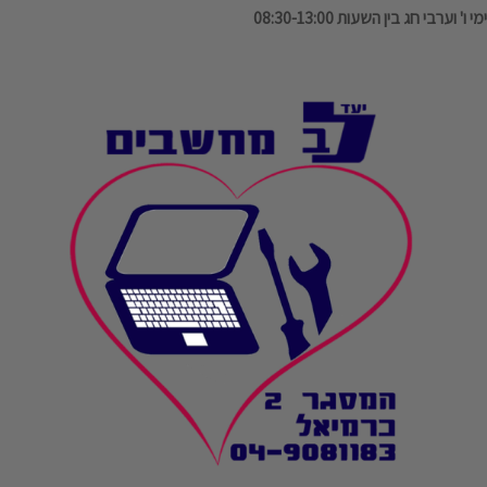
ימי ו' וערבי חג בין השעות 08:30-13:00