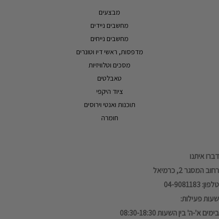
מבצעים
מחשבים ניידים
מחשבים נייחים
מדפסות, ראשי דיו וטונרים
מסכים וטלוויזיות
טאבלטים
ציוד היקפי
תוכנות ואנטי וירוסים
חומרה
דברו איתנו
רחוב המסגר 2, כרמיאל
טלפון: 04-9081183
שעות פעילות:
בימים א'-ה' בין השעות 08:30-18:30