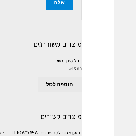
מוצרים משודרגים
כבל מיקי מאוס
₪
15.00
הוספה לסל
מוצרים קשורים
מטען מקורי למחשב נייד LENOVO 65W
מטען