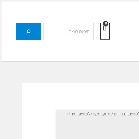
חיפוש
מחשבים ניידים
/ מטען מקורי למחשב נייד HP