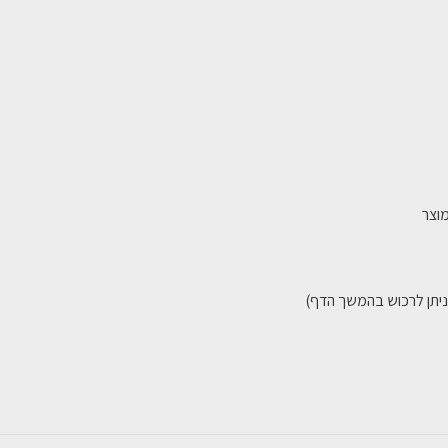
וצר
ניתן לרכוש בהמשך הדף)