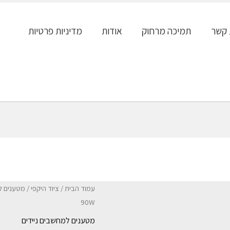
 קשר
תמיכה מרחוק
אודות
מדיניות פרטיות
עמוד הבית
/
ציוד היקפי
/
מטענים ל
90W
מטענים למחשבים ניידים