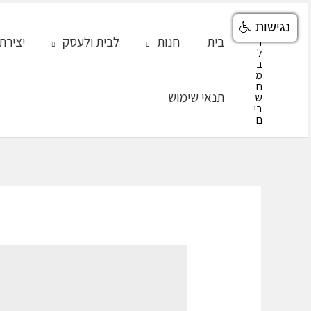
ילוג
נגישות
תוכן
בית
חנות
לבית ולעסק
יצירת
תנאי שימוש