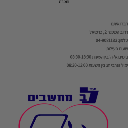
חומרה
דברו איתנו
רחוב המסגר 2, כרמיאל
טלפון: 04-9081183
שעות פעילות:
בימים א'-ה' בין השעות 08:30-18:30
ימי ו' וערבי חג בין השעות 08:30-13:00