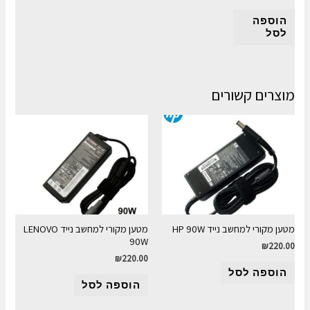
הוספה
לסל
מוצרים קשורים
מטען מקורי למחשב נייד HP 90W
מטען מקורי למחשב נייד LENOVO
90W
₪
220.00
₪
220.00
הוספה לסל
הוספה לסל