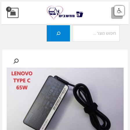
ילוג
תוכן
MAIN
MENU
חיפוש