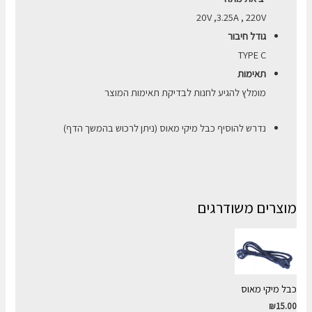
20V ,3.25A , 220V
גודל חיבור
TYPE C
תאימות
מומלץ להגיע לחנות לבדיקת תאימות המוצר
נדרש להוסיף כבל מיקי מאוס (ניתן לרכוש בהמשך הדף)
מוצרים משודרגים
כבל מיקי מאוס
₪
15.00