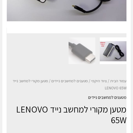
עמוד הבית
/
ציוד היקפי
/
מטענים למחשבים ניידים
/ מטען מקורי למחשב נייד
LENOVO 65W
מטענים למחשבים ניידים
מטען מקורי למחשב נייד LENOVO
65W