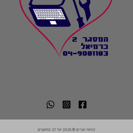
זכויות יוצרים © 2026 יעד לב מחשבים