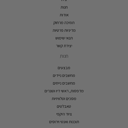
חנות
אודות
תמיכה מרחוק
מדיניות פרטיות
תנאי שימוש
יצירת קשר
חנות
מבצעים
מחשבים ניידים
מחשבים נייחים
מדפסות, ראשי דיו וטונרים
מסכים וטלוויזיות
טאבלטים
ציוד היקפי
תוכנות ואנטי וירוסים