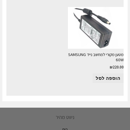
מטען מקורי למחשב נייד SAMSUNG
60W
₪
220.00
הוספה לסל
ניווט מהיר
בית