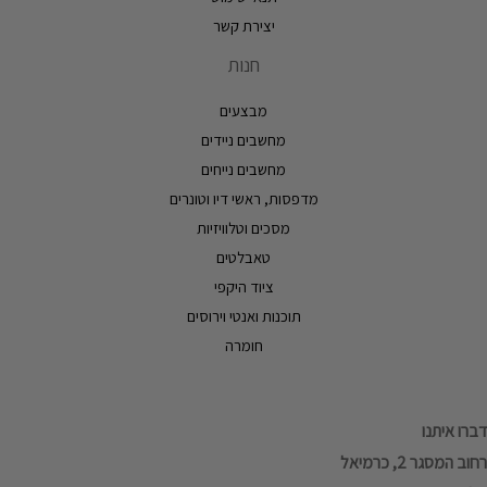
יצירת קשר
חנות
מבצעים
מחשבים ניידים
מחשבים נייחים
מדפסות, ראשי דיו וטונרים
מסכים וטלוויזיות
טאבלטים
ציוד היקפי
תוכנות ואנטי וירוסים
חומרה
דברו איתנו
רחוב המסגר 2, כרמיאל