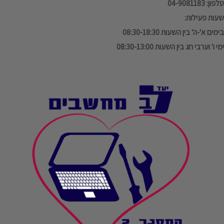
טלפון: 04-9081183
שעות פעילות:
בימים א'-ה' בין השעות 08:30-18:30
ימי ו' וערבי חג בין השעות 08:30-13:00