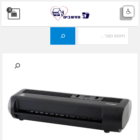
ילוג
תוכן
MAIN
MENU
חיפוש