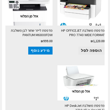
אזל מן המלאי
מדפסת משולבת HP OFFICEJET
מדפסת לייזר שחור לבן משולבת
PANTUM M6800FDW
PRO 7740 WIDE FORMAT
₪
999.00
₪
1,120.00
הוספה לסל
מידע נוסף
אזל מן המלאי
מדפסת משולבת HP DeskJet
2710 All-in-One Wi-Fi