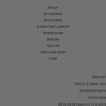
מבצעים
מחשבים ניידים
מחשבים נייחים
מדפסות, ראשי דיו וטונרים
מסכים וטלוויזיות
טאבלטים
ציוד היקפי
תוכנות ואנטי וירוסים
חומרה
דברו איתנו
רחוב המסגר 2, כרמיאל
טלפון: 04-9081183
שעות פעילות:
בימים א'-ה' בין השעות 08:30-18:30