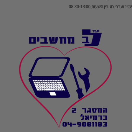
ימי ו' וערבי חג בין השעות 08:30-13:00