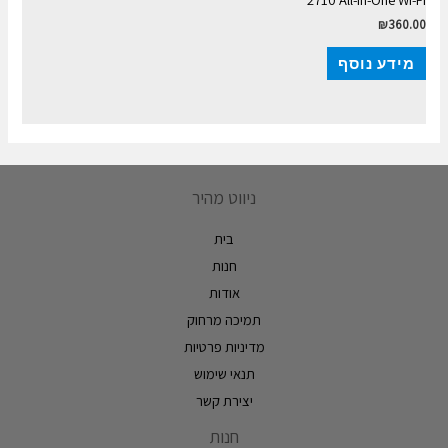
₪
360.00
מידע נוסף
ניווט מהיר
בית
חנות
אודות
תמיכה מרחוק
מדיניות פרטיות
תנאי שימוש
יצירת קשר
חנות