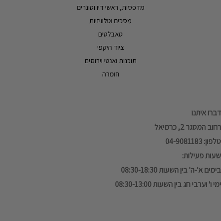
מדפסות, ראשי דיו וטונרים
מסכים וטלוויזיות
טאבלטים
ציוד היקפי
תוכנות ואנטי וירוסים
חומרה
דברו איתנו
רחוב המסגר 2, כרמיאל
טלפון: 04-9081183
שעות פעילות:
בימים א'-ה' בין השעות 08:30-18:30
ימי ו' וערבי חג בין השעות 08:30-13:00