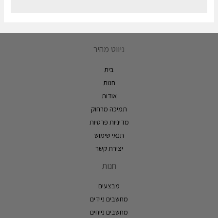
ניווט מהיר
בית
חנות
אודות
תמיכה מרחוק
מדיניות פרטיות
תנאי שימוש
יצירת קשר
חנות
מבצעים
מחשבים ניידים
מחשבים נייחים