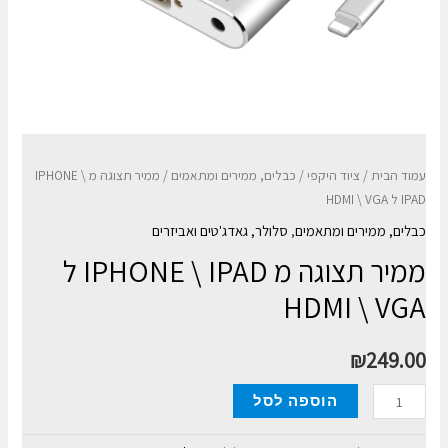
עמוד הבית
/
ציוד היקפי
/
כבלים, ממירים ומתאמים
/ ממיר תצוגה מ IPHONE \
IPAD ל HDMI \ VGA
כבלים, ממירים ומתאמים
,
סלולר, גאדג'טים ואביזרים
ממיר תצוגה מ IPHONE \ IPAD ל
HDMI \ VGA
₪
249.00
כמות
הוספה לסל
של