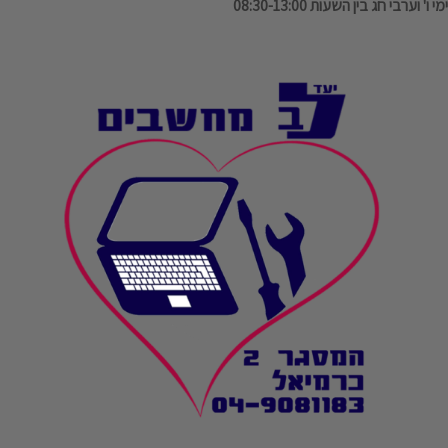
ימי ו' וערבי חג בין השעות 08:30-13:00