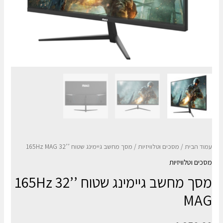
עמוד הבית
/
מסכים וטלוויזיות
/ מסך מחשב גיימינג שטוח ’’32 165Hz MAG
מסכים וטלוויזיות
מסך מחשב גיימינג שטוח ’’32 165Hz
MAG