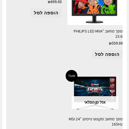
₪
699.00
הוספה לסל
מסך מחשב "PHILIPS LED MVA
23.6
₪
559.00
הוספה לסל
Sale!
אזל מן המלאי
מסך מחשב מקצועי גיימינג MSI 24"
165Hz