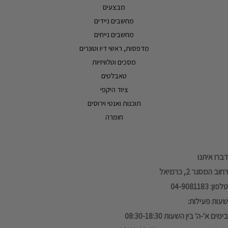
מבצעים
מחשבים ניידים
מחשבים נייחים
מדפסות, ראשי דיו וטונרים
מסכים וטלוויזיות
טאבלטים
ציוד היקפי
תוכנות ואנטי וירוסים
חומרה
דברו איתנו
רחוב המסגר 2, כרמיאל
טלפון: 04-9081183
שעות פעילות:
בימים א'-ה' בין השעות 08:30-18:30