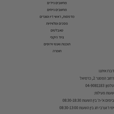
מחשבים ניידים
מחשבים נייחים
מדפסות, ראשי דיו וטונרים
מסכים וטלוויזיות
טאבלטים
ציוד היקפי
תוכנות ואנטי וירוסים
חומרה
דברו איתנו
רחוב המסגר 2, כרמיאל
טלפון: 04-9081183
שעות פעילות:
בימים א'-ה' בין השעות 08:30-18:30
ימי ו' וערבי חג בין השעות 08:30-13:00