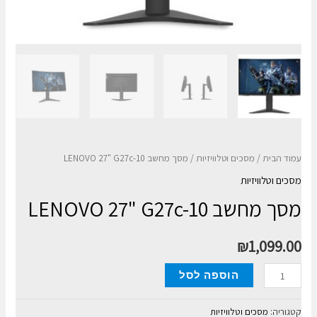
עמוד הבית
/
מסכים וטלוויזיות
/ מסך מחשב LENOVO 27" G27c-10
מסכים וטלוויזיות
מסך מחשב LENOVO 27" G27c-10
₪
1,099.00
כמות
הוספה לסל
של
מסך
קטגוריה:
מסכים וטלוויזיות