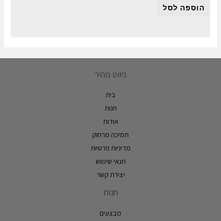
הוספה לסל
ניווט מהיר
בית
חנות
אודות
תמיכה מרחוק
מדיניות פרטיות
תנאי שימוש
יצירת קשר
חנות
מבצעים