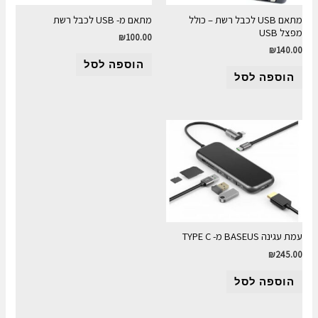
מתאם USB לכבל רשת – כולל
מתאם מ- USB לכבל רשת
מפצל USB
₪
100.00
₪
140.00
הוספה לסל
הוספה לסל
עמת עגינה BASEUS מ- TYPE C
₪
245.00
הוספה לסל