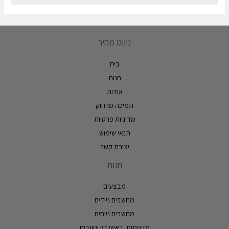
ניווט מהיר
בית
חנות
אודות
תמיכה מרחוק
מדיניות פרטיות
תנאי שימוש
יצירת קשר
חנות
מבצעים
מחשבים ניידים
מחשבים נייחים
מדפסות, ראשי דיו וטונרים