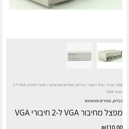
עמוד הבית
/
ציוד היקפי
/
כבלים, ממירים ומתאמים
/ מפצל מחיבור VGA ל-2
חיבורי VGA
כבלים, ממירים ומתאמים
מפצל מחיבור VGA ל-2 חיבורי VGA
₪
110.00