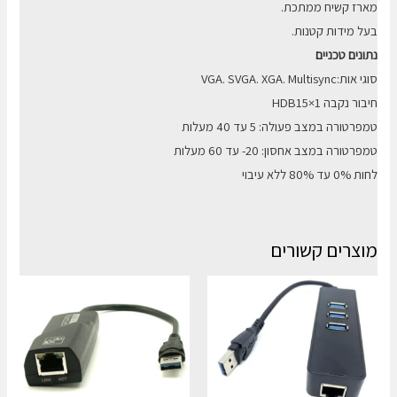
מארז קשיח ממתכת.
בעל מידות קטנות.
נתונים
טכניים
סוגי אות:VGA. SVGA. XGA. Multisync
חיבור נקבה 1×HDB15
טמפרטורה במצב פעולה: 5 עד 40 מעלות
טמפרטורה במצב אחסון: 20- עד 60 מעלות
לחות 0% עד 80% ללא עיבוי
מוצרים קשורים