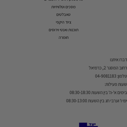
מסכים וטלוויזיות
טאבלטים
ציוד היקפי
תוכנות ואנטי וירוסים
חומרה
דברו איתנו
רחוב המסגר 2, כרמיאל
טלפון: 04-9081183
שעות פעילות:
בימים א'-ה' בין השעות 08:30-18:30
ימי ו' וערבי חג בין השעות 08:30-13:00