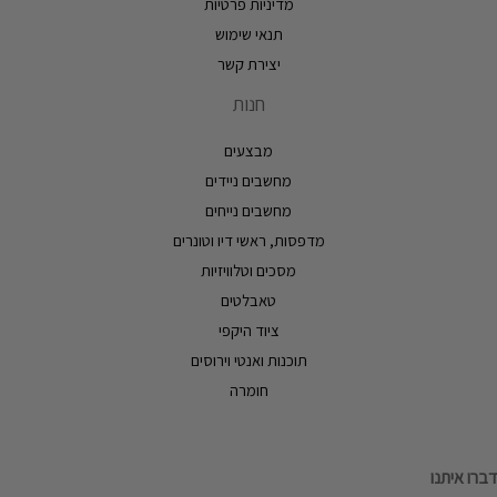
מדיניות פרטיות
תנאי שימוש
יצירת קשר
חנות
מבצעים
מחשבים ניידים
מחשבים נייחים
מדפסות, ראשי דיו וטונרים
מסכים וטלוויזיות
טאבלטים
ציוד היקפי
תוכנות ואנטי וירוסים
חומרה
דברו איתנו