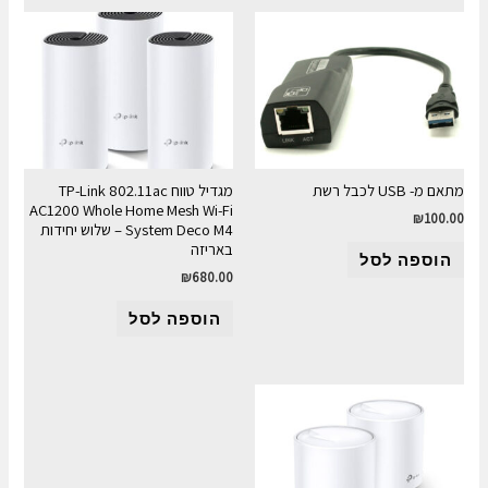
מתאם מ- USB לכבל רשת
מגדיל טווח TP-Link 802.11ac
AC1200 Whole Home Mesh Wi-Fi
₪
100.00
System Deco M4 – שלוש יחידות
באריזה
הוספה לסל
₪
680.00
הוספה לסל