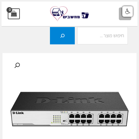
ילוג
תוכן
MAIN
MENU
חיפוש