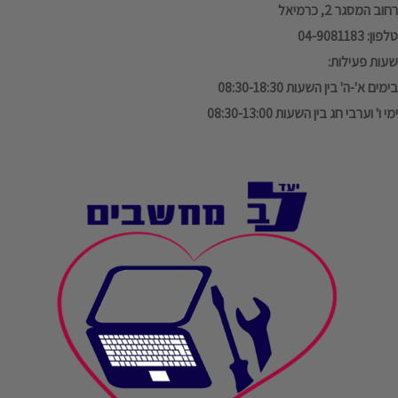
רחוב המסגר 2, כרמיאל
טלפון: 04-9081183
שעות פעילות:
בימים א'-ה' בין השעות 08:30-18:30
ימי ו' וערבי חג בין השעות 08:30-13:00