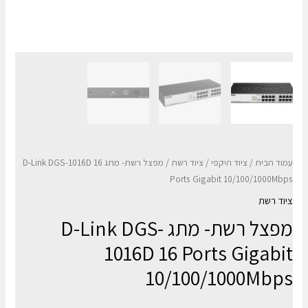
עמוד הבית
/
ציוד היקפי
/
ציוד רשת
/ מפצל רשת- מתג D-Link DGS-1016D 16
Ports Gigabit 10/100/1000Mbps
ציוד רשת
מפצל רשת- מתג D-Link DGS-
1016D 16 Ports Gigabit
10/100/1000Mbps